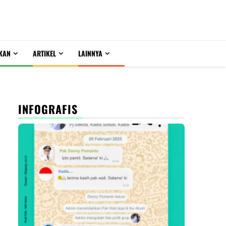
KAN
ARTIKEL
LAINNYA
INFOGRAFIS