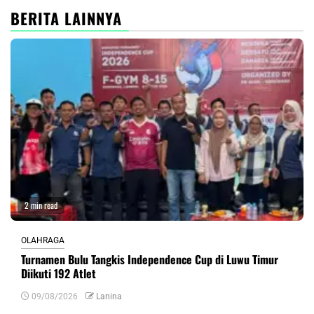
BERITA LAINNYA
2 min read
OLAHRAGA
Turnamen Bulu Tangkis Independence Cup di Luwu Timur
Diikuti 192 Atlet
09/08/2026
Lanina