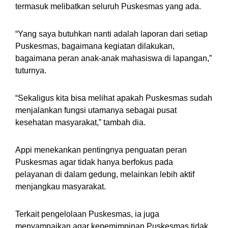
termasuk melibatkan seluruh Puskesmas yang ada.
“Yang saya butuhkan nanti adalah laporan dari setiap
Puskesmas, bagaimana kegiatan dilakukan,
bagaimana peran anak-anak mahasiswa di lapangan,”
tuturnya.
“Sekaligus kita bisa melihat apakah Puskesmas sudah
menjalankan fungsi utamanya sebagai pusat
kesehatan masyarakat,” tambah dia.
Appi menekankan pentingnya penguatan peran
Puskesmas agar tidak hanya berfokus pada
pelayanan di dalam gedung, melainkan lebih aktif
menjangkau masyarakat.
Terkait pengelolaan Puskesmas, ia juga
menyampaikan agar kepemimpinan Puskesmas tidak