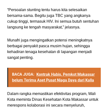
“Persoalan stunting tentu harus kita selesaikan
bersama-sama. Begitu juga TBC yang angkanya
cukup tinggi, termasuk HIV. Ini semua butuh sentuhan
langsung ke tengah masyarakat,” jelasnya.
Munafri juga mengingatkan potensi meningkatnya
berbagai penyakit pasca musim hujan, sehingga
kehadiran tenaga kesehatan di lapangan menjadi
sangat penting.
BACA JUGA:
Kontrak Habis, Pemkot Makassar
belum Terima Aset Pusat Niaga Daya dari Kalla
Dalam rangka memastikan efektivitas program, Wali
Kota meminta Dinas Kesehatan Kota Makassar untuk
merespons kolaborasi ini secara menyeluruh,