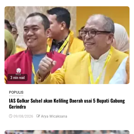
3 min read
POPULIS
IAS Golkar Sulsel akan Keliling Daerah usai 5 Bupati Gabung
Gerindra
09/08/2026
Arya Wicaksana