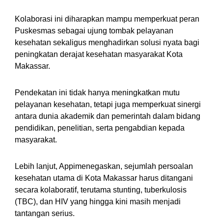
Kolaborasi ini diharapkan mampu memperkuat peran
Puskesmas sebagai ujung tombak pelayanan
kesehatan sekaligus menghadirkan solusi nyata bagi
peningkatan derajat kesehatan masyarakat Kota
Makassar.
Pendekatan ini tidak hanya meningkatkan mutu
pelayanan kesehatan, tetapi juga memperkuat sinergi
antara dunia akademik dan pemerintah dalam bidang
pendidikan, penelitian, serta pengabdian kepada
masyarakat.
Lebih lanjut, Appimenegaskan, sejumlah persoalan
kesehatan utama di Kota Makassar harus ditangani
secara kolaboratif, terutama stunting, tuberkulosis
(TBC), dan HIV yang hingga kini masih menjadi
tantangan serius.