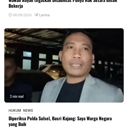
Bekerja
08/08/2026
Lanina
3 min read
HUKUM
NEWS
Diperiksa Polda Sulsel, Basri Kajang: Saya Warga Negara
yang Baik