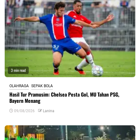
3 min read
OLAHRAGA
SEPAK BOLA
Hasil Tur Pramusim: Chelsea Pesta Gol, MU Tahan PSG,
Bayern Menang
09/08/2026
Lanina