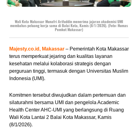
Wali Kota Makassar Munafri Arifuddin menerima jajaran akademisi UMI
membahas peluang kerja sama di Balai Kota, Kamis (8/1/2026). (Foto: Humas
Pemkot Makassar)
Majesty.co.id, Makassar
– Pemerintah Kota Makassar
terus memperkuat jejaring dan kualitas layanan
kesehatan melalui kolaborasi strategis dengan
perguruan tinggi, termasuk dengan Universitas Muslim
Indonesia (UMI).
Komitmen tersebut diwujudkan dalam pertemuan dan
silaturahmi bersama UMI dan pengelola Academic
Health Center AHC-UMI yang berlangsung di Ruang
Wali Kota Lantai 2 Balai Kota Makassar, Kamis
(8/1/2026).