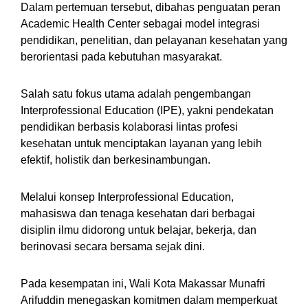
Dalam pertemuan tersebut, dibahas penguatan peran
Academic Health Center sebagai model integrasi
pendidikan, penelitian, dan pelayanan kesehatan yang
berorientasi pada kebutuhan masyarakat.
Salah satu fokus utama adalah pengembangan
Interprofessional Education (IPE), yakni pendekatan
pendidikan berbasis kolaborasi lintas profesi
kesehatan untuk menciptakan layanan yang lebih
efektif, holistik dan berkesinambungan.
Melalui konsep Interprofessional Education,
mahasiswa dan tenaga kesehatan dari berbagai
disiplin ilmu didorong untuk belajar, bekerja, dan
berinovasi secara bersama sejak dini.
Pada kesempatan ini, Wali Kota Makassar Munafri
Arifuddin menegaskan komitmen dalam memperkuat