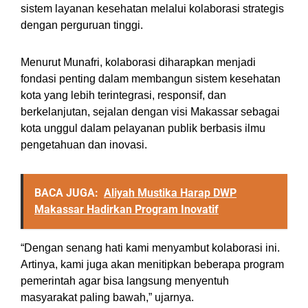
sistem layanan kesehatan melalui kolaborasi strategis
dengan perguruan tinggi.
Menurut Munafri, kolaborasi diharapkan menjadi
fondasi penting dalam membangun sistem kesehatan
kota yang lebih terintegrasi, responsif, dan
berkelanjutan, sejalan dengan visi Makassar sebagai
kota unggul dalam pelayanan publik berbasis ilmu
pengetahuan dan inovasi.
BACA JUGA:
Aliyah Mustika Harap DWP
Makassar Hadirkan Program Inovatif
“Dengan senang hati kami menyambut kolaborasi ini.
Artinya, kami juga akan menitipkan beberapa program
pemerintah agar bisa langsung menyentuh
masyarakat paling bawah,” ujarnya.