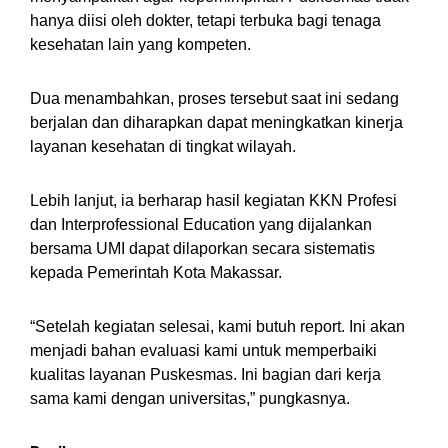
hanya diisi oleh dokter, tetapi terbuka bagi tenaga
kesehatan lain yang kompeten.
Dua menambahkan, proses tersebut saat ini sedang
berjalan dan diharapkan dapat meningkatkan kinerja
layanan kesehatan di tingkat wilayah.
Lebih lanjut, ia berharap hasil kegiatan KKN Profesi
dan Interprofessional Education yang dijalankan
bersama UMI dapat dilaporkan secara sistematis
kepada Pemerintah Kota Makassar.
“Setelah kegiatan selesai, kami butuh report. Ini akan
menjadi bahan evaluasi kami untuk memperbaiki
kualitas layanan Puskesmas. Ini bagian dari kerja
sama kami dengan universitas,” pungkasnya.