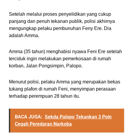
Setelah melalui proses penyelidikan yang cukup
panjang dan penuh tekanan publik, polisi akhirnya
mengungkap pelaku pembunuhan Feny Ere. Dia
adalah Amma.
Amma (35 tahun) menghabisi nyawa Feni Ere setelah
terciduk ingin melakukan pemerkosaan di rumah
korban, Jalan Pongsimpin, Palopo.
Menurut polisi, pelaku Amma yang merupakan bekas
tukang plafon di rumah Feni, menyimpan perasaan
terhadap perempuan 28 tahun itu.
BACA JUGA:
Sekda Palopo Tekankan 3 Poin
Cegah Peredaran Narkoba