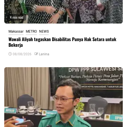
4 min read
Makassar
METRO
NEWS
Wawali Aliyah tegaskan Disabilitas Punya Hak Setara untuk
Bekerja
08/08/2026
Lanina