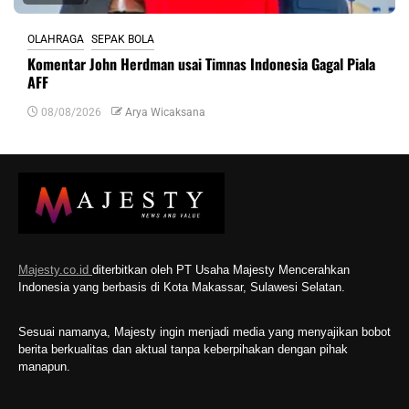
OLAHRAGA
SEPAK BOLA
Komentar John Herdman usai Timnas Indonesia Gagal Piala
AFF
08/08/2026
Arya Wicaksana
Majesty.co.id
diterbitkan oleh PT Usaha Majesty Mencerahkan
Indonesia yang berbasis di Kota Makassar, Sulawesi Selatan.
Sesuai namanya, Majesty ingin menjadi media yang menyajikan bobot
berita berkualitas dan aktual tanpa keberpihakan dengan pihak
manapun.