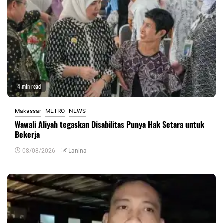
4 min read
Makassar
METRO
NEWS
Wawali Aliyah tegaskan Disabilitas Punya Hak Setara untuk
Bekerja
08/08/2026
Lanina