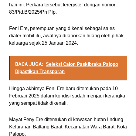
hari ini. Perkara tersebut teregister dengan nomor
83/Pid.B/2025/Pn Plp.
Feni Ere, perempuan yang dikenal sebagai sales
dialer mobil itu, awalnya dilaporkan hilang oleh pihak
keluarga sejak 25 Januari 2024.
BACA JUGA:
Seleksi Calon Paskibraka Palopo
Dipastikan Transparan
Hingga akhirnya Feni Ere baru ditemukan pada 10
Februari 2025 dalam kondisi sudah menjadi kerangka
yang sempat tidak dikenali.
Mayat Feny Ere ditemukan di kawasan hutan lindung
Kelurahan Battang Barat, Kecamatan Wara Barat, Kota
Palopo.