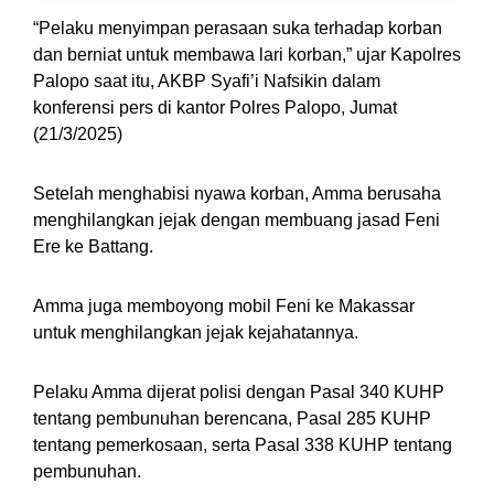
“Pelaku menyimpan perasaan suka terhadap korban
dan berniat untuk membawa lari korban,” ujar Kapolres
Palopo saat itu, AKBP Syafi’i Nafsikin dalam
konferensi pers di kantor Polres Palopo, Jumat
(21/3/2025)
Setelah menghabisi nyawa korban, Amma berusaha
menghilangkan jejak dengan membuang jasad Feni
Ere ke Battang.
Amma juga memboyong mobil Feni ke Makassar
untuk menghilangkan jejak kejahatannya.
Pelaku Amma dijerat polisi dengan Pasal 340 KUHP
tentang pembunuhan berencana, Pasal 285 KUHP
tentang pemerkosaan, serta Pasal 338 KUHP tentang
pembunuhan.