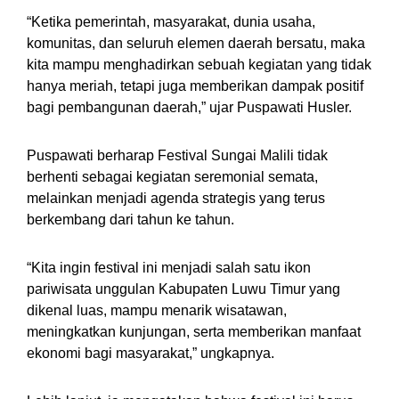
“Ketika pemerintah, masyarakat, dunia usaha,
komunitas, dan seluruh elemen daerah bersatu, maka
kita mampu menghadirkan sebuah kegiatan yang tidak
hanya meriah, tetapi juga memberikan dampak positif
bagi pembangunan daerah,” ujar Puspawati Husler.
Puspawati berharap Festival Sungai Malili tidak
berhenti sebagai kegiatan seremonial semata,
melainkan menjadi agenda strategis yang terus
berkembang dari tahun ke tahun.
“Kita ingin festival ini menjadi salah satu ikon
pariwisata unggulan Kabupaten Luwu Timur yang
dikenal luas, mampu menarik wisatawan,
meningkatkan kunjungan, serta memberikan manfaat
ekonomi bagi masyarakat,” ungkapnya.