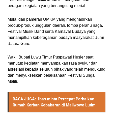
beragam kegiatan yang berlangsung meriah.
Mulai dari pameran UMKM yang menghadirkan
produk-produk unggulan daerah, lomba perahu naga,
Festival Musik Band serta Karnaval Budaya yang
menampilkan keberagaman budaya masyarakat Bumi
Batara Guru.
Wakil Bupati Luwu Timur Puspawati Husler saat
menutup kegiatan menyampaikan rasa syukur dan
apresiasi kepada seluruh pihak yang telah mendukung
dan menyukseskan pelaksanaan Festival Sungai
Malili.
BACA JUGA:
Ibas minta Percepat Perbaikan
Rumah Korban Kebakaran di Maliwowo Lutim