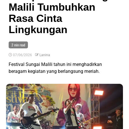
Malili Tumbuhkan
Rasa Cinta
Lingkungan
2 min read
07/06/2026
Lanina
Festival Sungai Malili tahun ini menghadirkan
beragam kegiatan yang berlangsung meriah.