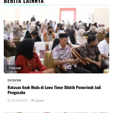
BERITA LAINNYA
2 min read
EKONOMI
Ratusan Anak Muda di Luwu Timur Dilatih Pemerinah Jadi
Pengusaha
06/08/2026
Lanina