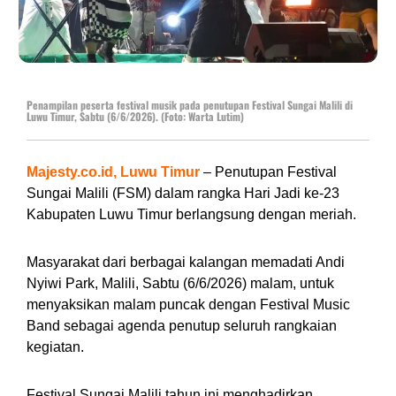
Penampilan peserta festival musik pada penutupan Festival Sungai Malili di
Luwu Timur, Sabtu (6/6/2026). (Foto: Warta Lutim)
Majesty.co.id, Luwu Timur
– Penutupan Festival
Sungai Malili (FSM) dalam rangka Hari Jadi ke-23
Kabupaten Luwu Timur berlangsung dengan meriah.
Masyarakat dari berbagai kalangan memadati Andi
Nyiwi Park, Malili, Sabtu (6/6/2026) malam, untuk
menyaksikan malam puncak dengan Festival Music
Band sebagai agenda penutup seluruh rangkaian
kegiatan.
Festival Sungai Malili tahun ini menghadirkan