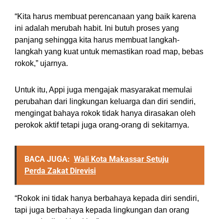
“Kita harus membuat perencanaan yang baik karena
ini adalah merubah habit. Ini butuh proses yang
panjang sehingga kita harus membuat langkah-
langkah yang kuat untuk memastikan road map, bebas
rokok,” ujarnya.
Untuk itu, Appi juga mengajak masyarakat memulai
perubahan dari lingkungan keluarga dan diri sendiri,
mengingat bahaya rokok tidak hanya dirasakan oleh
perokok aktif tetapi juga orang-orang di sekitarnya.
BACA JUGA:
Wali Kota Makassar Setuju
Perda Zakat Direvisi
“Rokok ini tidak hanya berbahaya kepada diri sendiri,
tapi juga berbahaya kepada lingkungan dan orang