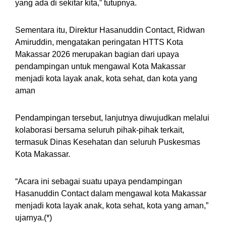
yang ada di sekitar kita,” tutupnya.
Sementara itu, Direktur Hasanuddin Contact, Ridwan
Amiruddin, mengatakan peringatan HTTS Kota
Makassar 2026 merupakan bagian dari upaya
pendampingan untuk mengawal Kota Makassar
menjadi kota layak anak, kota sehat, dan kota yang
aman
Pendampingan tersebut, lanjutnya diwujudkan melalui
kolaborasi bersama seluruh pihak-pihak terkait,
termasuk Dinas Kesehatan dan seluruh Puskesmas
Kota Makassar.
“Acara ini sebagai suatu upaya pendampingan
Hasanuddin Contact dalam mengawal kota Makassar
menjadi kota layak anak, kota sehat, kota yang aman,”
ujarnya.(*)