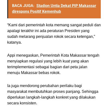
BACA JUGA:
Stadion Untia Dekat PIP Makassar
direspons Positif Kemenhub
“Kami dari pemerintah kota memang sangat peduli dan
apalagi terakhir ini ada peraturan Presiden yang
sudah melarang penjualan rokok secara ketengan,”
katanya.
Appi menegaskan, Pemerintah Kota Makassar tengah
menyiapkan regulasi yang lebih kuat yang akan
terimplementasi sebagai bagian dari peta jalan
menuju Makassar bebas rokok.
Ia juga mendorong perubahan perilaku bagi
masyarakat membutuhkan proses panjang. Sehingga
diperlukan langkah-langkah konkret yang dilakukan
secara konsisten.