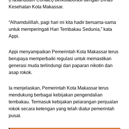
Kesehatan Kota Makassar.
“Alhamdulillah, pagi hari ini kita hadir bersama-sama
untuk memperingati Hari Tembakau Sedunia,” kata
Appi.
Appi menyampaikan Pemerintah Kota Makassar terus
berupaya memperbaiki regulasi untuk memastikan
generasi muda terlindungi dari paparan nikotin dan
asap rokok.
Ia menjelaskan, Pemerintah Kota Makassar terus
mendukung berbagai kebijakan pengendalian
tembakau. Termasuk kebijakan pelarangan penjualan
rokok secara ketengan yang telah diatur pemerintah
pusat.