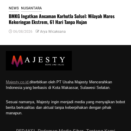
NEWS
NUSANTARA
BMKG Ingatkan Ancaman Karhutla Sulsel: Wilayah Maros
Kekeringan Ekstrem, 61 Hari Tanpa Hujan
06/08/2026
Arya Wicaksana
Majesty.co.id
diterbitkan oleh PT Usaha Majesty Mencerahkan
Indonesia yang berbasis di Kota Makassar, Sulawesi Selatan.
Sesuai namanya, Majesty ingin menjadi media yang menyajikan bobot
berita berkualitas dan aktual tanpa keberpihakan dengan pihak
manapun.