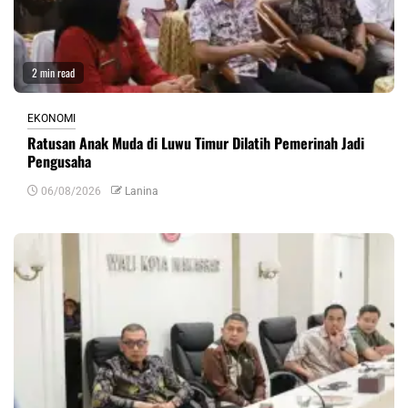
2 min read
EKONOMI
Ratusan Anak Muda di Luwu Timur Dilatih Pemerinah Jadi
Pengusaha
06/08/2026
Lanina