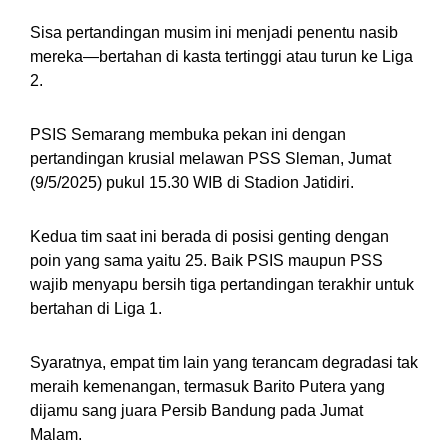
Sisa pertandingan musim ini menjadi penentu nasib
mereka—bertahan di kasta tertinggi atau turun ke Liga
2.
PSIS Semarang membuka pekan ini dengan
pertandingan krusial melawan PSS Sleman, Jumat
(9/5/2025) pukul 15.30 WIB di Stadion Jatidiri.
Kedua tim saat ini berada di posisi genting dengan
poin yang sama yaitu 25. Baik PSIS maupun PSS
wajib menyapu bersih tiga pertandingan terakhir untuk
bertahan di Liga 1.
Syaratnya, empat tim lain yang terancam degradasi tak
meraih kemenangan, termasuk Barito Putera yang
dijamu sang juara Persib Bandung pada Jumat
Malam.