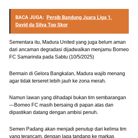
BACA JUGA:
Persib Bandung Juara Liga 1,
David da Silva Top Skor
Sementara itu, Madura United yang juga belum aman
dari ancaman degradasi dijadwalkan menjamu Borneo
FC Samarinda pada Sabtu (10/5/2025)
Bermain di Gelora Bangkalan, Madura wajib menang
agar tidak terseret lebih jauh ke zona merah.
Namun lawan yang dihadapi bukan tim sembarangan
—Borneo FC masih bersaing di papan atas dan
dipastikan datang dengan ambisi penuh.
Semen Padang akan menjadi penutup dari kelima tim
yang terancam, dengan laga tandang ke markas