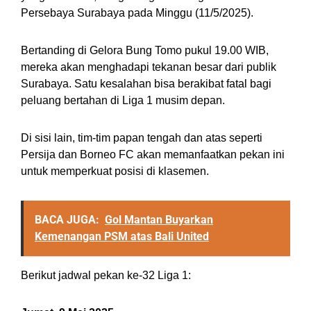
Persebaya Surabaya pada Minggu (11/5/2025).
Bertanding di Gelora Bung Tomo pukul 19.00 WIB,
mereka akan menghadapi tekanan besar dari publik
Surabaya. Satu kesalahan bisa berakibat fatal bagi
peluang bertahan di Liga 1 musim depan.
Di sisi lain, tim-tim papan tengah dan atas seperti
Persija dan Borneo FC akan memanfaatkan pekan ini
untuk memperkuat posisi di klasemen.
BACA JUGA:
Gol Mantan Buyarkan
Kemenangan PSM atas Bali United
Berikut jadwal pekan ke-32 Liga 1: