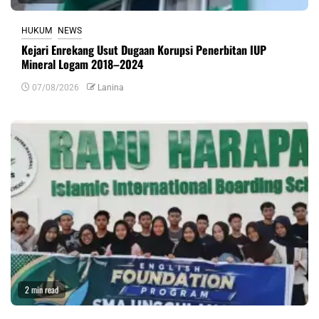
HUKUM
NEWS
Kejari Enrekang Usut Dugaan Korupsi Penerbitan IUP
Mineral Logam 2018–2024
07/08/2026
Lanina
2 min read