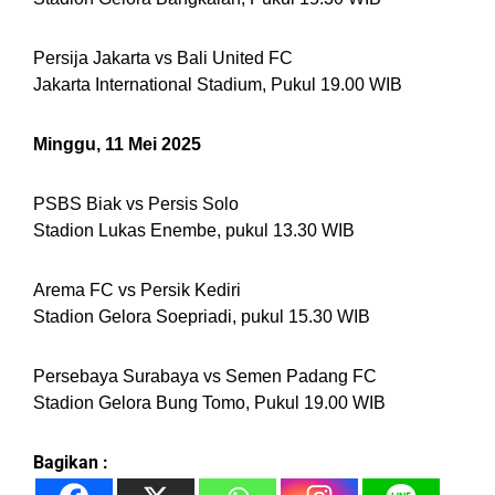
Persija Jakarta vs Bali United FC
Jakarta International Stadium, Pukul 19.00 WIB
Minggu, 11 Mei 2025
PSBS Biak vs Persis Solo
Stadion Lukas Enembe, pukul 13.30 WIB
Arema FC vs Persik Kediri
Stadion Gelora Soepriadi, pukul 15.30 WIB
Persebaya Surabaya vs Semen Padang FC
Stadion Gelora Bung Tomo, Pukul 19.00 WIB
Bagikan :