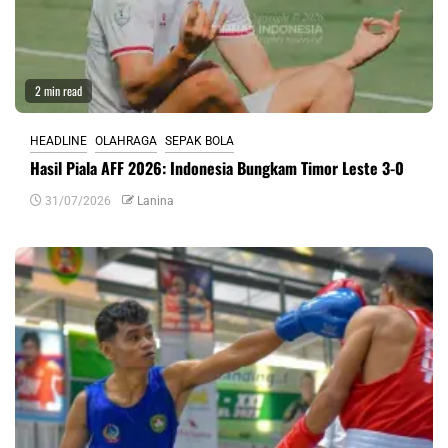
2 min read
HEADLINE
OLAHRAGA
SEPAK BOLA
Hasil Piala AFF 2026: Indonesia Bungkam Timor Leste 3-0
31/07/2026
Lanina