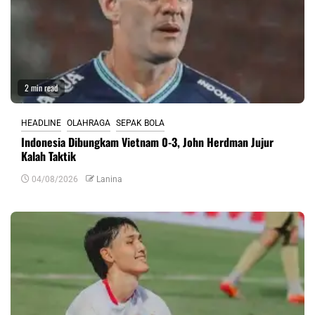
2 min read
HEADLINE
OLAHRAGA
SEPAK BOLA
Indonesia Dibungkam Vietnam 0-3, John Herdman Jujur
Kalah Taktik
04/08/2026
Lanina