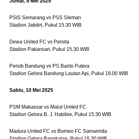
Jumat, 9 Mei 2025
PSIS Semarang vs PSS Sleman
Stadion Jatidiri, Pukul 15.30 WIB
Dewa United FC vs Persita
Stadion Pakansari, Pukul 15.30 WIB
Persib Bandung vs PS Barito Putera
Stadion Gelora Bandung Lautan Api, Pukul 19.00 WIB
Sabtu, 10 Mei 2025
PSM Makassar vs Malut United FC
Stadion Gelora B. J. Habibie, Pukul 15.30 WIB
Madura United FC vs Borneo FC Samarinda
Stadion Gelora Bangkalan, Pukul 15.30 WIB