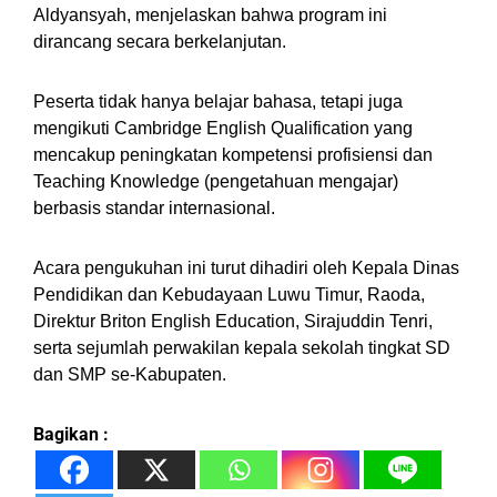
Aldyansyah, menjelaskan bahwa program ini
dirancang secara berkelanjutan.
Peserta tidak hanya belajar bahasa, tetapi juga
mengikuti Cambridge English Qualification yang
mencakup peningkatan kompetensi profisiensi dan
Teaching Knowledge (pengetahuan mengajar)
berbasis standar internasional.
‎Acara pengukuhan ini turut dihadiri oleh Kepala Dinas
Pendidikan dan Kebudayaan Luwu Timur, Raoda,
Direktur Briton English Education, Sirajuddin Tenri,
serta sejumlah perwakilan kepala sekolah tingkat SD
dan SMP se-Kabupaten.
Bagikan :