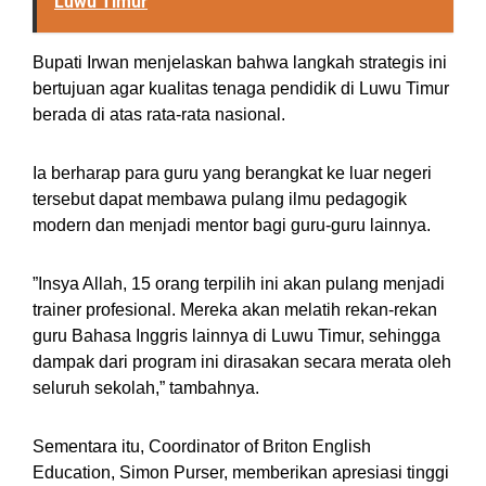
Luwu Timur
‎Bupati Irwan menjelaskan bahwa langkah strategis ini
bertujuan agar kualitas tenaga pendidik di Luwu Timur
berada di atas rata-rata nasional.
Ia berharap para guru yang berangkat ke luar negeri
tersebut dapat membawa pulang ilmu pedagogik
modern dan menjadi mentor bagi guru-guru lainnya.
‎”Insya Allah, 15 orang terpilih ini akan pulang menjadi
trainer profesional. Mereka akan melatih rekan-rekan
guru Bahasa Inggris lainnya di Luwu Timur, sehingga
dampak dari program ini dirasakan secara merata oleh
seluruh sekolah,” tambahnya.
‎Sementara itu, Coordinator of Briton English
Education, Simon Purser, memberikan apresiasi tinggi