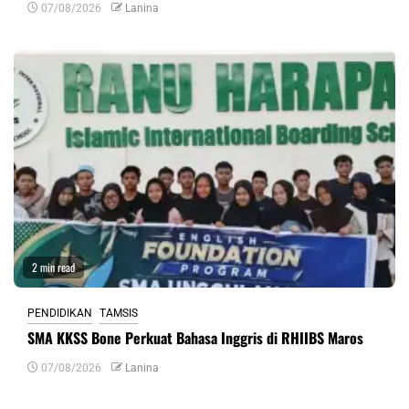
07/08/2026
Lanina
2 min read
PENDIDIKAN
TAMSIS
SMA KKSS Bone Perkuat Bahasa Inggris di RHIIBS Maros
07/08/2026
Lanina