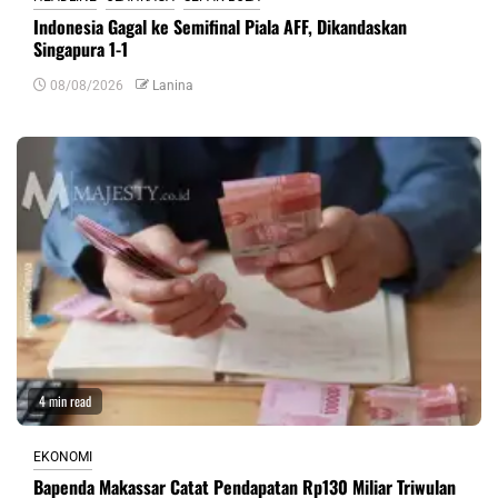
Indonesia Gagal ke Semifinal Piala AFF, Dikandaskan
Singapura 1-1
08/08/2026
Lanina
4 min read
EKONOMI
Bapenda Makassar Catat Pendapatan Rp130 Miliar Triwulan