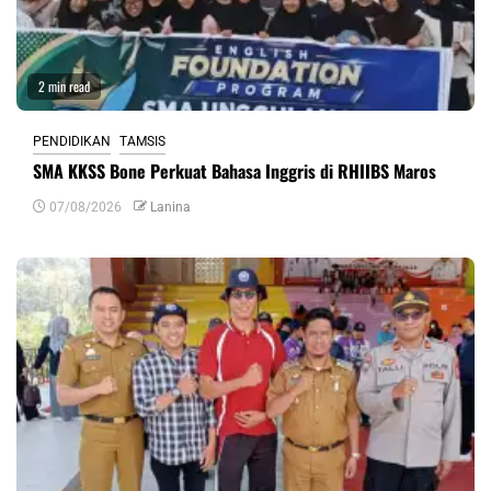
2 min read
PENDIDIKAN
TAMSIS
SMA KKSS Bone Perkuat Bahasa Inggris di RHIIBS Maros
07/08/2026
Lanina