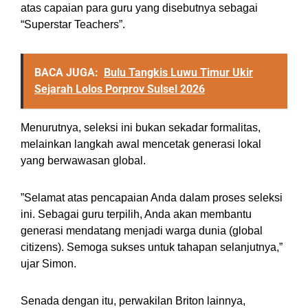
atas capaian para guru yang disebutnya sebagai
“Superstar Teachers”.
BACA JUGA:
Bulu Tangkis Luwu Timur Ukir
Sejarah Lolos Porprov Sulsel 2026
Menurutnya, seleksi ini bukan sekadar formalitas,
melainkan langkah awal mencetak generasi lokal
yang berwawasan global.
‎”Selamat atas pencapaian Anda dalam proses seleksi
ini. Sebagai guru terpilih, Anda akan membantu
generasi mendatang menjadi warga dunia (global
citizens). Semoga sukses untuk tahapan selanjutnya,”
ujar Simon.
‎Senada dengan itu, perwakilan Briton lainnya,