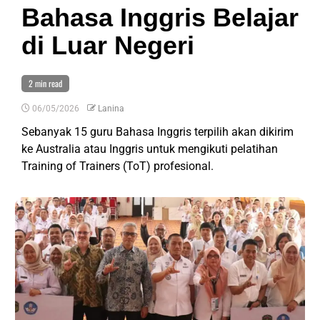
Bahasa Inggris Belajar
di Luar Negeri
2 min read
06/05/2026
Lanina
Sebanyak 15 guru Bahasa Inggris terpilih akan dikirim
ke Australia atau Inggris untuk mengikuti pelatihan
Training of Trainers (ToT) profesional.