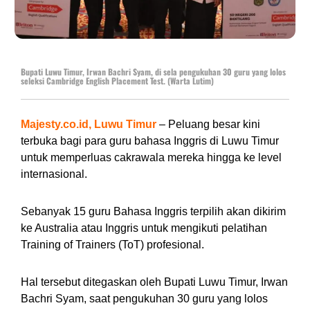
Bupati Luwu Timur, Irwan Bachri Syam, di sela pengukuhan 30 guru yang lolos
seleksi Cambridge English Placement Test. (Warta Lutim)
Majesty.co.id, Luwu Timur
– ‎Peluang besar kini
terbuka bagi para guru bahasa Inggris di Luwu Timur
untuk memperluas cakrawala mereka hingga ke level
internasional.
Sebanyak 15 guru Bahasa Inggris terpilih akan dikirim
ke Australia atau Inggris untuk mengikuti pelatihan
Training of Trainers (ToT) profesional.
‎Hal tersebut ditegaskan oleh Bupati Luwu Timur, Irwan
Bachri Syam, saat pengukuhan 30 guru yang lolos