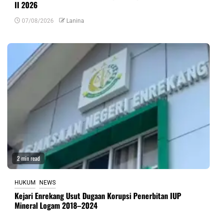
II 2026
07/08/2026
Lanina
2 min read
HUKUM
NEWS
Kejari Enrekang Usut Dugaan Korupsi Penerbitan IUP
Mineral Logam 2018–2024