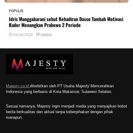
POPULIS
Idris Manggabarani sebut Kehadiran Dasco Tambah Motivasi
Kader Menangkan Prabowo 2 Periode
06/08/2026
Lanina
Majesty.co.id
diterbitkan oleh PT Usaha Majesty Mencerahkan
Indonesia yang berbasis di Kota Makassar, Sulawesi Selatan.
Sesuai namanya, Majesty ingin menjadi media yang menyajikan bobot
berita berkualitas dan aktual tanpa keberpihakan dengan pihak
manapun.