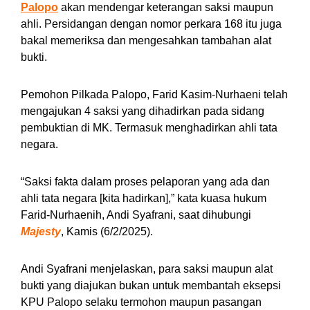
Palopo
akan mendengar keterangan saksi maupun
ahli. Persidangan dengan nomor perkara 168 itu juga
bakal memeriksa dan mengesahkan tambahan alat
bukti.
Pemohon Pilkada Palopo, Farid Kasim-Nurhaeni telah
mengajukan 4 saksi yang dihadirkan pada sidang
pembuktian di MK. Termasuk menghadirkan ahli tata
negara.
“Saksi fakta dalam proses pelaporan yang ada dan
ahli tata negara [kita hadirkan],” kata kuasa hukum
Farid-Nurhaenih, Andi Syafrani, saat dihubungi
Majesty
, Kamis (6/2/2025).
Andi Syafrani menjelaskan, para saksi maupun alat
bukti yang diajukan bukan untuk membantah eksepsi
KPU Palopo selaku termohon maupun pasangan