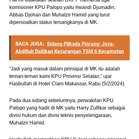
komisioner KPU Palopo yaitu Irwandi Djumadin,
Abbas Djohan dan Muhatzir Hamid yang turut
dipersoalkan status tersangkanya di MK.
BACA JUGA:
Sidang Pilkada Pinrang: Jaya-
Abdillah Dalilkan Kecurangan TSM 6 Kecamatan
“Jadi yang masuk dalam prinsipal di MK itu adalah
teman-teman kami KPU Provinsi Selatan,” ujar
Hasbullah di Hotel Claro Makassar, Rabu (5/2/2024).
Pada dua sidang sebelumnya, perwakilan KPU
Palopo yang hadir di MK yaitu Harry Zulfikar sebagai
divisi hukum dan divisi teknis penyelengaraan,
Muhatzir Hamid.