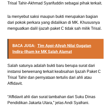
Trisal Tahir-Akhmad Syarifuddin sebagai pihak terkait.
Ia menyebut saksi maupun bukti merupakan bagian
dari pokok perkara yang didalikan di MK. Khususnya
menguatkan dalil ijazah paket C tidak sah milik Trisal.
BACA JUGA:
Tim Appi-Aliyah Nilai Gugatan
Indira-Ilham ke MK Salah Alamat
Salah satunya adalah bukti baru berupa surat dari
instansi berwenang terkait keabsahan Ijazah Paket C
Trisal Tahir dan pernyataan tertulis dari ahli atau
Affidavit.
“Affidavit ahli dan surat tambahan dari Suku Dinas
Pendidikan Jakarta Utara,” jelas Andi Syafrani.