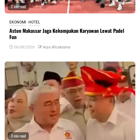
2 min read
EKONOMI
HOTEL
Aston Makassar Jaga Kekompakan Karyawan Lewat Padel
Fun
06/08/2026
Arya Wicaksana
3 min read