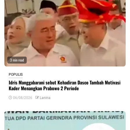
3 min read
POPULIS
Idris Manggabarani sebut Kehadiran Dasco Tambah Motivasi
Kader Menangkan Prabowo 2 Periode
06/08/2026
Lanina