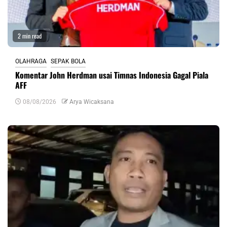
2 min read
OLAHRAGA
SEPAK BOLA
Komentar John Herdman usai Timnas Indonesia Gagal Piala
AFF
08/08/2026
Arya Wicaksana