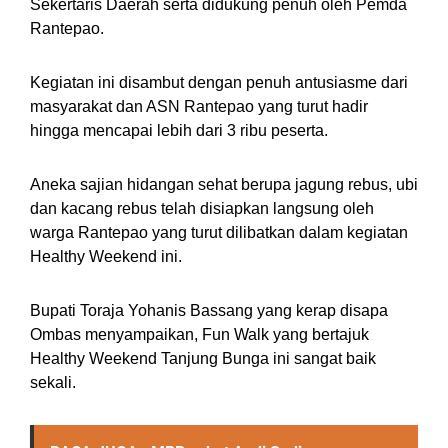
Sekertaris Daerah serta didukung penuh oleh Pemda
Rantepao.
Kegiatan ini disambut dengan penuh antusiasme dari
masyarakat dan ASN Rantepao yang turut hadir
hingga mencapai lebih dari 3 ribu peserta.
Aneka sajian hidangan sehat berupa jagung rebus, ubi
dan kacang rebus telah disiapkan langsung oleh
warga Rantepao yang turut dilibatkan dalam kegiatan
Healthy Weekend ini.
Bupati Toraja Yohanis Bassang yang kerap disapa
Ombas menyampaikan, Fun Walk yang bertajuk
Healthy Weekend Tanjung Bunga ini sangat baik
sekali.