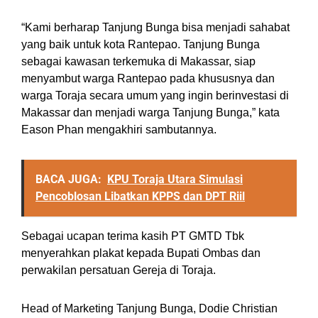
“Kami berharap Tanjung Bunga bisa menjadi sahabat
yang baik untuk kota Rantepao. Tanjung Bunga
sebagai kawasan terkemuka di Makassar, siap
menyambut warga Rantepao pada khususnya dan
warga Toraja secara umum yang ingin berinvestasi di
Makassar dan menjadi warga Tanjung Bunga,” kata
Eason Phan mengakhiri sambutannya.
BACA JUGA:
KPU Toraja Utara Simulasi
Pencoblosan Libatkan KPPS dan DPT Riil
Sebagai ucapan terima kasih PT GMTD Tbk
menyerahkan plakat kepada Bupati Ombas dan
perwakilan persatuan Gereja di Toraja.
Head of Marketing Tanjung Bunga, Dodie Christian