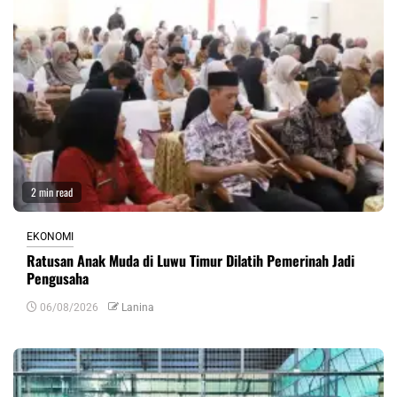
2 min read
EKONOMI
Ratusan Anak Muda di Luwu Timur Dilatih Pemerinah Jadi
Pengusaha
06/08/2026
Lanina