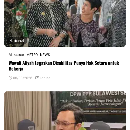
4 min read
Makassar
METRO
NEWS
Wawali Aliyah tegaskan Disabilitas Punya Hak Setara untuk
Bekerja
08/08/2026
Lanina