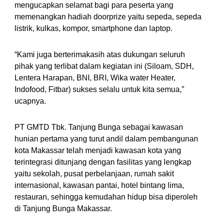
mengucapkan selamat bagi para peserta yang
memenangkan hadiah doorprize yaitu sepeda, sepeda
listrik, kulkas, kompor, smartphone dan laptop.
“Kami juga berterimakasih atas dukungan seluruh
pihak yang terlibat dalam kegiatan ini (Siloam, SDH,
Lentera Harapan, BNI, BRI, Wika water Heater,
Indofood, Fitbar) sukses selalu untuk kita semua,”
ucapnya.
PT GMTD Tbk. Tanjung Bunga sebagai kawasan
hunian pertama yang turut andil dalam pembangunan
kota Makassar telah menjadi kawasan kota yang
terintegrasi ditunjang dengan fasilitas yang lengkap
yaitu sekolah, pusat perbelanjaan, rumah sakit
internasional, kawasan pantai, hotel bintang lima,
restauran, sehingga kemudahan hidup bisa diperoleh
di Tanjung Bunga Makassar.