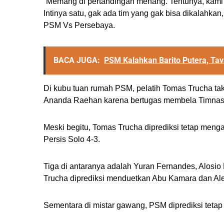
“Memang di pertandingan menang. Tentunya, kami
Intinya satu, gak ada tim yang gak bisa dikalahkan
PSM Vs Persebaya.
BACA JUGA:
PSM Kalahkan Barito Putera, T
Di kubu tuan rumah PSM, pelatih Tomas Trucha tak
Ananda Raehan karena bertugas membela Timna
Meski begitu, Tomas Trucha diprediksi tetap men
Persis Solo 4-3.
Tiga di antaranya adalah Yuran Fernandes, Alosio N
Trucha diprediksi menduetkan Abu Kamara dan Ale
Sementara di mistar gawang, PSM diprediksi tet