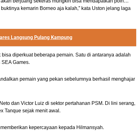
 akan berjuang sekeras mungkin bisa mendapatkan poin…
, buktinya kemarin Borneo aja kalah,” kata Uston jelang laga
avares Langsung Pulang Kampung
 bisa diperkuat beberapa pemain. Satu di antaranya adalah
s SEA Games.
gandalkan pemain yang pekan sebelumnya berhasil menghajar
eto dan Victor Luiz di sektor pertahanan PSM. Di lini serang,
x Tanque sejak menit awal.
ap memberikan kepercayaan kepada Hilmansyah.