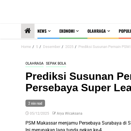
NEWS
EKONOMI
OLAHRAGA
POPULI
Home
5
Desember
2025
Prediksi Susunan Pemain PSM 
OLAHRAGA
SEPAK BOLA
Prediksi Susunan P
Persebaya Super Le
2 min read
05/12/2025
Arya Wicaksana
PSM Makassar menjamu Persebaya Surabaya di Sta
Ini merupakan laga tunda pekan ke-4.