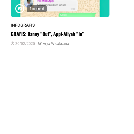
1 min read
1 m
INFOGRAFIS
INFOGRAFIS
GRAFIS: Danny “Out”, Appi-Aliyah “In”
INFOGRAFIS:
Daerah di Su
20/02/2025
Arya Wicaksana
07/07/2024