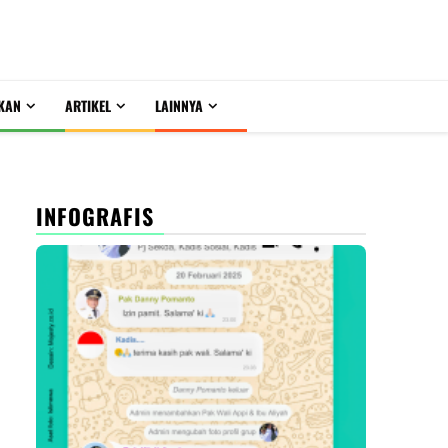
KAN
ARTIKEL
LAINNYA
INFOGRAFIS