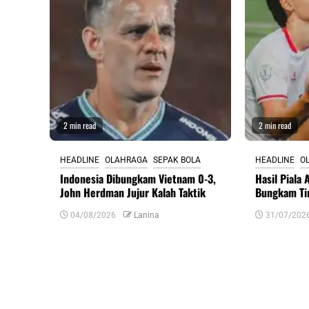
2 min read
2 min read
HEADLINE
OLAHRAGA
SEPAK BOLA
HEADLINE
O
Indonesia Dibungkam Vietnam 0-3,
Hasil Piala
John Herdman Jujur Kalah Taktik
Bungkam Ti
04/08/2026
Lanina
31/07/202
Tinggalkan Balasan