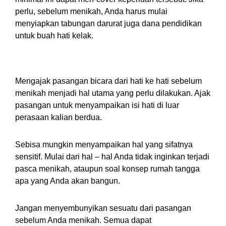
perlu, sebelum menikah, Anda harus mulai
menyiapkan tabungan darurat juga dana pendidikan
untuk buah hati kelak.
5. Bicara dari Hati ke Hati
Mengajak pasangan bicara dari hati ke hati sebelum
menikah menjadi hal utama yang perlu dilakukan. Ajak
pasangan untuk menyampaikan isi hati di luar
perasaan kalian berdua.
Sebisa mungkin menyampaikan hal yang sifatnya
sensitif. Mulai dari hal – hal Anda tidak inginkan terjadi
pasca menikah, ataupun soal konsep rumah tangga
apa yang Anda akan bangun.
Jangan menyembunyikan sesuatu dari pasangan
sebelum Anda menikah. Semua dapat