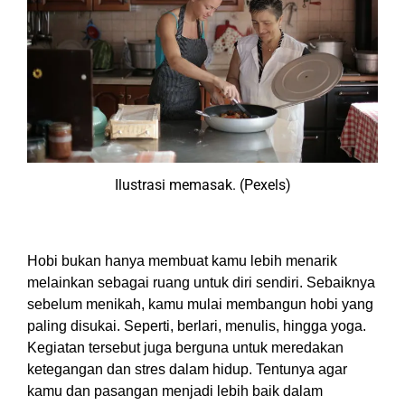
Ilustrasi memasak. (Pexels)
3. Bangun Hobi
Hobi bukan hanya membuat kamu lebih menarik
melainkan sebagai ruang untuk diri sendiri. Sebaiknya
sebelum menikah, kamu mulai membangun hobi yang
paling disukai. Seperti, berlari, menulis, hingga yoga.
Kegiatan tersebut juga berguna untuk meredakan
ketegangan dan stres dalam hidup. Tentunya agar
kamu dan pasangan menjadi lebih baik dalam