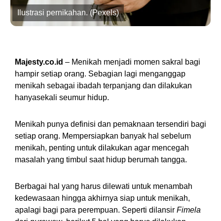
Ilustrasi pernikahan. (Pexels)
Majesty.co.id
– Menikah menjadi momen sakral bagi
hampir setiap orang. Sebagian lagi menganggap
menikah sebagai ibadah terpanjang dan dilakukan
hanyasekali seumur hidup.
Menikah punya definisi dan pemaknaan tersendiri bagi
setiap orang. Mempersiapkan banyak hal sebelum
menikah, penting untuk dilakukan agar mencegah
masalah yang timbul saat hidup berumah tangga.
Berbagai hal yang harus dilewati untuk menambah
kedewasaan hingga akhirnya siap untuk menikah,
apalagi bagi para perempuan. Seperti dilansir
Fimela