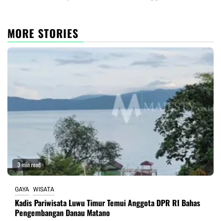
MORE STORIES
3 min read
GAYA
WISATA
Kadis Pariwisata Luwu Timur Temui Anggota DPR RI Bahas
Pengembangan Danau Matano