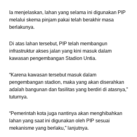
Ia menjelaskan, lahan yang selama ini digunakan PIP
melalui skema pinjam pakai telah berakhir masa
berlakunya.
Di atas lahan tersebut, PIP telah membangun
infrastruktur akses jalan yang kini masuk dalam
kawasan pengembangan Stadion Untia.
“Karena kawasan tersebut masuk dalam
pengembangan stadion, maka yang akan diserahkan
adalah bangunan dan fasilitas yang berdiri di atasnya,”
tuturnya.
“Pemerintah kota juga nantinya akan menghibahkan
lahan yang saat ini digunakan oleh PIP sesuai
mekanisme yang berlaku,” lanjutnya.