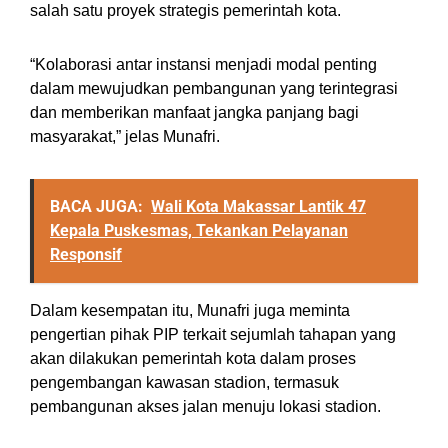
salah satu proyek strategis pemerintah kota.
“Kolaborasi antar instansi menjadi modal penting
dalam mewujudkan pembangunan yang terintegrasi
dan memberikan manfaat jangka panjang bagi
masyarakat,” jelas Munafri.
BACA JUGA:
Wali Kota Makassar Lantik 47
Kepala Puskesmas, Tekankan Pelayanan
Responsif
Dalam kesempatan itu, Munafri juga meminta
pengertian pihak PIP terkait sejumlah tahapan yang
akan dilakukan pemerintah kota dalam proses
pengembangan kawasan stadion, termasuk
pembangunan akses jalan menuju lokasi stadion.