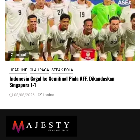
2 min read
HEADLINE
OLAHRAGA
SEPAK BOLA
Indonesia Gagal ke Semifinal Piala AFF, Dikandaskan
Singapura 1-1
08/08/2026
Lanina