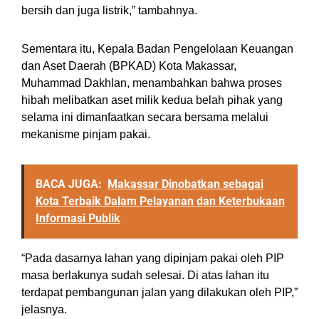
bersih dan juga listrik,” tambahnya.
Sementara itu, Kepala Badan Pengelolaan Keuangan
dan Aset Daerah (BPKAD) Kota Makassar,
Muhammad Dakhlan, menambahkan bahwa proses
hibah melibatkan aset milik kedua belah pihak yang
selama ini dimanfaatkan secara bersama melalui
mekanisme pinjam pakai.
BACA JUGA:
Makassar Dinobatkan sebagai
Kota Terbaik Dalam Pelayanan dan Keterbukaan
Informasi Publik
“Pada dasarnya lahan yang dipinjam pakai oleh PIP
masa berlakunya sudah selesai. Di atas lahan itu
terdapat pembangunan jalan yang dilakukan oleh PIP,”
jelasnya.