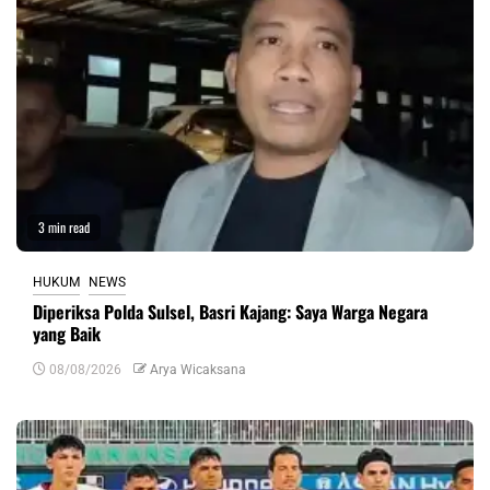
3 min read
HUKUM
NEWS
Diperiksa Polda Sulsel, Basri Kajang: Saya Warga Negara
yang Baik
08/08/2026
Arya Wicaksana