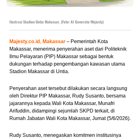
Ilustrasi Stadion Untia Makassar. (Foto: AI Generate/Majesty)
Majesty.co.id, Makassar
– Pemerintah Kota
Makassar, menerima penyerahan aset dari Politeknik
Ilmu Pelayaran (PIP) Makassar sebagai bentuk
dukungan terhadap pengembangan kawasan utama
Stadion Makassar di Untia.
Penyerahan aset tersebut dilakukan secara langsung
oleh Direktur PIP Makassar, Rudy Susanto, bersama
jajarannya kepada Wali Kota Makassar, Munafri
Arifuddin, didampingi sejumlah SKPD terkait, di
Rumah Jabatan Wali Kota Makassar, Jumat (5/6/2026).
Rudy Susanto, menegaskan komitmen institusinya