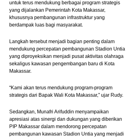
untuk terus mendukung berbagai program strategis
yang dijalankan Pemerintah Kota Makassar,
khususnya pembangunan infrastruktur yang
berdampak luas bagi masyarakat.
Langkah tersebut menjadi bagian penting dalam
mendukung percepatan pembangunan Stadion Untia
yang diproyeksikan menjadi pusat aktivitas olahraga
sekaligus kawasan pengembangan baru di Kota
Makassar.
“Kami akan terus mendukung program-program
strategis dari Bapak Wali Kota Makassar,” ujar Rudy.
Sedangkan, Munafri Arifuddin menyampaikan
apresiasi atas sinergi dan dukungan yang diberikan
PIP Makassar dalam mendorong percepatan
pembangunan kawasan Stadion Untia yang menjadi