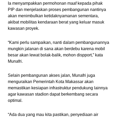
Ia menyampakkan permohonan maaf kepada pihak
PIP dan menjelaskan proses pembangunan nantinya
akan menimbulkan ketidaknyamanan sementara,
akibat mobilitas kendaraan berat yang keluar masuk
kawasan proyek.
“Kami perlu sampaikan, nanti dalam pembangunannya
mungkin jalanan di sana akan berdebu karena mobil
besar akan lewat bolak-balik, mohon dispport,” kata
Munafri.
Selain pembangunan akses jalan, Munafri juga
menguraikan Pemerintah Kota Makassar akan
memastikan kesiapan infrastruktur pendukung lainnya
agar kawasan stadion dapat berkembang secara
optimal.
“Ada dua yang mau kita pastikan, penyediaan air