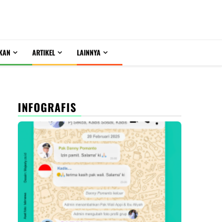
KAN
ARTIKEL
LAINNYA
INFOGRAFIS