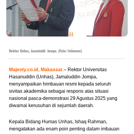
Rektor Unhas, Jamaluddi Jompa. (Foto: Istimewa)
Majesty.co.id, Makassar
– Rektor Universitas
Hasanuddin (Unhas), Jamaluddin Jompa,
menyampaikan himbauan resmi kepada seluruh
sivitas akademika sebagai respons atas situasi
nasional pasca-demonstrasi 29 Agustus 2025 yang
diwarnai kerusuhan di sejumlah daerah.
Kepala Bidang Humas Unhas, Ishaq Rahman,
mengatakan ada enam poin penting dalam imbauan