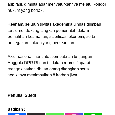
aspirasi, diminta agar menyalurkannya melalui koridor
hukum yang berlaku.
Keenam, seluruh sivitas akademika Unhas diimbau
terus mendukung langkah pemerintah dalam
pemulihan keamanan, stabilisasi ekonomi, serta
penegakan hukum yang berkeadilan.
Aksi nasional menuntut pembatalan tunjangan
Anggota DPR RI dan tindakan represif aparat
mengakibatkan ribuan orang ditangkap serta
sedikitnya menimbulkan 8 korban jiwa.
Penulis: Suedi
Bagikan :