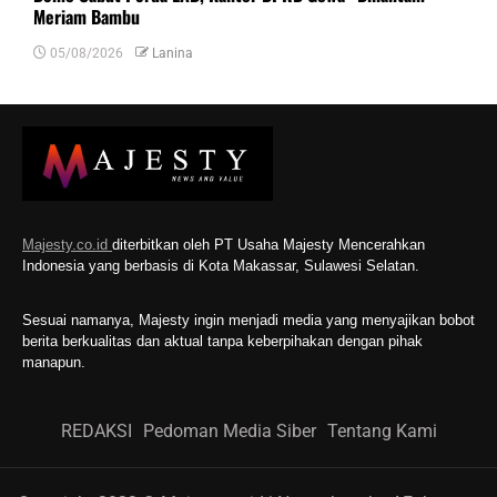
Meriam Bambu
05/08/2026
Lanina
Majesty.co.id
diterbitkan oleh PT Usaha Majesty Mencerahkan
Indonesia yang berbasis di Kota Makassar, Sulawesi Selatan.
Sesuai namanya, Majesty ingin menjadi media yang menyajikan bobot
berita berkualitas dan aktual tanpa keberpihakan dengan pihak
manapun.
REDAKSI
Pedoman Media Siber
Tentang Kami