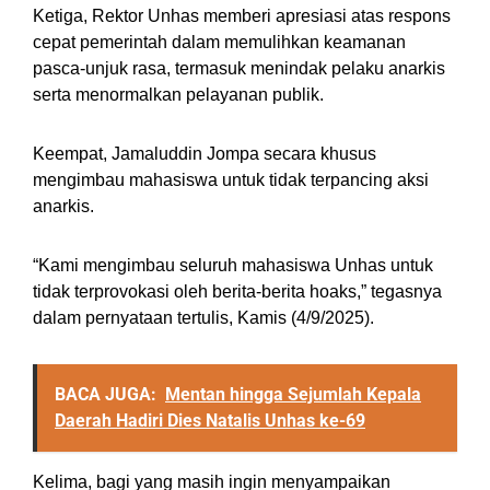
Ketiga, Rektor Unhas memberi apresiasi atas respons
cepat pemerintah dalam memulihkan keamanan
pasca-unjuk rasa, termasuk menindak pelaku anarkis
serta menormalkan pelayanan publik.
Keempat, Jamaluddin Jompa secara khusus
mengimbau mahasiswa untuk tidak terpancing aksi
anarkis.
“Kami mengimbau seluruh mahasiswa Unhas untuk
tidak terprovokasi oleh berita-berita hoaks,” tegasnya
dalam pernyataan tertulis, Kamis (4/9/2025).
BACA JUGA:
Mentan hingga Sejumlah Kepala
Daerah Hadiri Dies Natalis Unhas ke-69
Kelima, bagi yang masih ingin menyampaikan