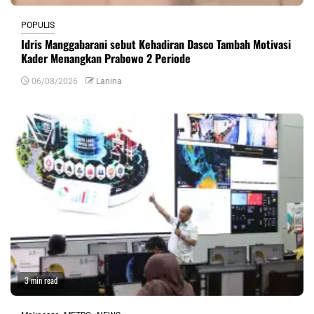
POPULIS
Idris Manggabarani sebut Kehadiran Dasco Tambah Motivasi
Kader Menangkan Prabowo 2 Periode
06/08/2026
Lanina
3 min read