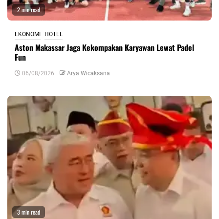
2 min read
EKONOMI
HOTEL
Aston Makassar Jaga Kekompakan Karyawan Lewat Padel
Fun
06/08/2026
Arya Wicaksana
3 min read