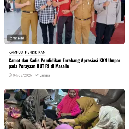
2 min read
KAMPUS
PENDIDIKAN
Camat dan Kadis Pendidikan Enrekang Apresiasi KKN Umpar
pada Perayaan HUT RI di Masalle
04/08/2026
Lanina