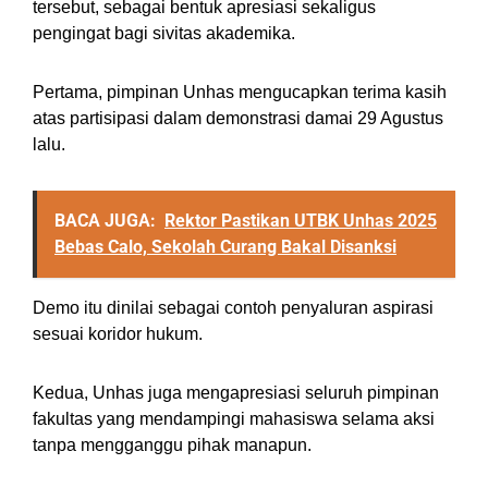
tersebut, sebagai bentuk apresiasi sekaligus
pengingat bagi sivitas akademika.
Pertama, pimpinan Unhas mengucapkan terima kasih
atas partisipasi dalam demonstrasi damai 29 Agustus
lalu.
BACA JUGA:
Rektor Pastikan UTBK Unhas 2025
Bebas Calo, Sekolah Curang Bakal Disanksi
Demo itu dinilai sebagai contoh penyaluran aspirasi
sesuai koridor hukum.
Kedua, Unhas juga mengapresiasi seluruh pimpinan
fakultas yang mendampingi mahasiswa selama aksi
tanpa mengganggu pihak manapun.