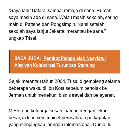
“Saya lahir Batara, sampai remaja di sana. Rumah
saya masih ada di sana. Waktu masih sekolah, sering
main di Pattene dan Pongsimpin. Nanti setelah
sekolah saya lanjut Jakarta, merantau ke sana,”
ungkap Trisal.
BACA JUGA:
Pemkot Palopo ajak Nasyiatul
Aisyiyah Kolaborasi Turunkan Stunting
Sejak merantau tahun 2004, Trisal digembleng selama
beberapa waktu di Ibu Kota sebelum bertolak ke
Jerman untuk menekuni bisnis travel dan pelayaran.
Meski dari keluarga susah, namun dengan tekad
besar, ia kini memimpin 4 perusahaan perkapalan
yang menjangkau jaringan internasional. Dunia itu