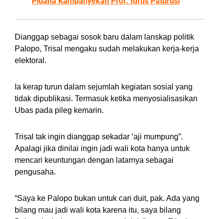
Pidana Kampanyekan Prof. Idrus Paturusi
Dianggap sebagai sosok baru dalam lanskap politik
Palopo, Trisal mengaku sudah melakukan kerja-kerja
elektoral.
Ia kerap turun dalam sejumlah kegiatan sosial yang
tidak dipublikasi. Termasuk ketika menyosialisasikan
Ubas pada pileg kemarin.
Trisal tak ingin dianggap sekadar ‘aji mumpung”.
Apalagi jika dinilai ingin jadi wali kota hanya untuk
mencari keuntungan dengan latarnya sebagai
pengusaha.
“Saya ke Palopo bukan untuk cari duit, pak. Ada yang
bilang mau jadi wali kota karena itu, saya bilang