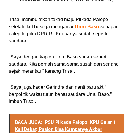
Trisal membulatkan tekad maju Pilkada Palopo
setelah ikut bekerja mengantar
Unru Baso
sebagai
caleg terpilih DPR RI. Keduanya sudah seperti
saudara.
“Saya dengan kapten Unru Baso sudah seperti
saudara. Kita pernah sama-sama susah dan senang
sejak merantau,” kenang Trisal.
“Saya juga kader Gerindra dan nanti baru aktif
berpolitik waktu turun bantu saudara Unru Baso,”
imbuh Trisal.
BACA JUGA:
PSU Pilkada Palopo: KPU Gelar 1
Kali Debat, Paslon Bisa Kampanye Akbar