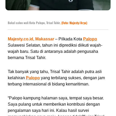
Bakal calon wali Kota Palopo, Trisal Tahir
. (Foto: Majesty/Arya)
Majesty.co.id, Makassar
– Pilkada Kota
Palopo
Sulawesi Selatan, tahun ini diprediksi diikuti wajah-
wajah baru. Satu di antaranya adalah pengusaha
bernama Trisal Tahir.
Tak banyak yang tahu, Trisal Tahir adalah putra asli
kelahiran
Palopo
yang terbilang sukses, dengan jam
terbang internasional di bidang kemaritiman.
“Palopo kampung halaman saya, tempat saya besar.
Saya pulang untuk memberikan kontribusi dengan
pengalaman saya hari ini. Kalau hasil survei