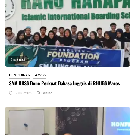
2 min read
PENDIDIKAN
TAMSIS
SMA KKSS Bone Perkuat Bahasa Inggris di RHIIBS Maros
07/08/2026
Lanina