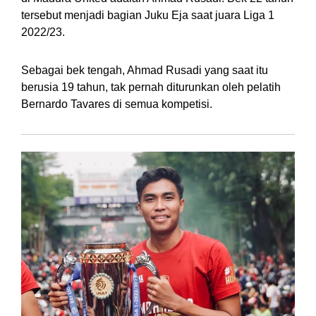
tersebut menjadi bagian Juku Eja saat juara Liga 1
2022/23.
Sebagai bek tengah, Ahmad Rusadi yang saat itu
berusia 19 tahun, tak pernah diturunkan oleh pelatih
Bernardo Tavares di semua kompetisi.