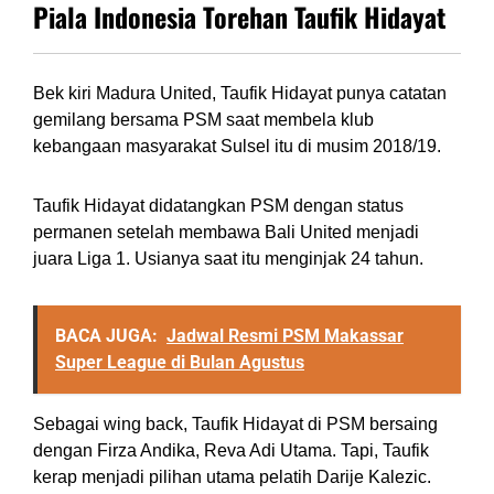
Piala Indonesia Torehan Taufik Hidayat
Bek kiri Madura United, Taufik Hidayat punya catatan
gemilang bersama PSM saat membela klub
kebangaan masyarakat Sulsel itu di musim 2018/19.
Taufik Hidayat didatangkan PSM dengan status
permanen setelah membawa Bali United menjadi
juara Liga 1. Usianya saat itu menginjak 24 tahun.
BACA JUGA:
Jadwal Resmi PSM Makassar
Super League di Bulan Agustus
Sebagai wing back, Taufik Hidayat di PSM bersaing
dengan Firza Andika, Reva Adi Utama. Tapi, Taufik
kerap menjadi pilihan utama pelatih Darije Kalezic.