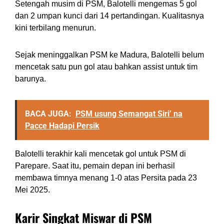
Setengah musim di PSM, Balotelli mengemas 5 gol
dan 2 umpan kunci dari 14 pertandingan. Kualitasnya
kini terbilang menurun.
Sejak meninggalkan PSM ke Madura, Balotelli belum
mencetak satu pun gol atau bahkan assist untuk tim
barunya.
BACA JUGA:
PSM usung Semangat Siri’ na
Pacce Hadapi Persik
Balotelli terakhir kali mencetak gol untuk PSM di
Parepare. Saat itu, pemain depan ini berhasil
membawa timnya menang 1-0 atas Persita pada 23
Mei 2025.
Karir Singkat Miswar di PSM