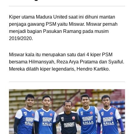
Kiper utama Madura United saat ini dihuni mantan
penjaga gawang PSM yaitu Miswar. Miswar pernah
menjadi bagian Pasukan Ramang pada musim
2019/2020.
Miswar kala itu merupakan satu dari 4 kiper PSM
bersama Hilmansyah, Reza Arya Pratama dan Syaiful.
Mereka dilatih kiper legendaris, Hendro Kartiko.