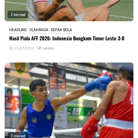
2 min read
HEADLINE
OLAHRAGA
SEPAK BOLA
Hasil Piala AFF 2026: Indonesia Bungkam Timor Leste 3-0
31/07/2026
Lanina
3 min read