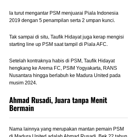
Ia turut mengantar PSM menjuarai Piala Indonesia
2019 dengan 5 penampilan serta 2 umpan kunci.
Tak sampai di situ, Taufik Hidayat juga kerap mengisi
starting line up PSM saat tampil di Piala AFC.
Setelah kontraknya habis di PSM, Taufik Hidayat
hengkang ke Arema FC, PSIM Yogyakarta, RANS
Nusantara hingga berlabuh ke Madura United pada
musim 2024.
Ahmad Rusadi, Juara tanpa Menit
Bermain
Nama lainnya yang merupakan mantan pemain PSM
di Madura United adalah Ahmad Rusadi. Bek 22 tahun