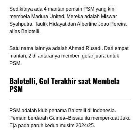
Sedikitnya ada 4 mantan pemain PSM yang kini
membela Madura United. Mereka adalah Miswar
Syahputra, Taufik Hidayat dan Albertine Joao Pereira
alias Balotelli.
Satu nama lainnya adalah Ahmad Rusadi. Dari empat
mantan, 2 di antaranya memberi gelar juara untuk
PSM.
Balotelli, Gol Terakhir saat Membela
PSM
PSM adalah klub pertama Balotelli di Indonesia.
Pemain berdarah Guinea
–
Bissau itu memperkuat Juku
Eja pada paruh kedua musim 2024/25.