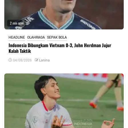
2 min read
HEADLINE
OLAHRAGA
SEPAK BOLA
Indonesia Dibungkam Vietnam 0-3, John Herdman Jujur
Kalah Taktik
04/08/2026
Lanina