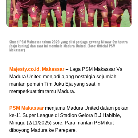
Skuad PSM Makassar tahun 2020 yang diisi penjaga gawang Miswar Syahputra
(baju kuning) dan saat ini membela Madura United. (Foto: Official PSM
Makassar)
Majesty.co.id, Makassar
– Laga PSM Makassar Vs
Madura United menjadi ajang nostalgia sejumlah
mantan pemain Tim Juku Eja yang saat ini
memperkuat tim tamu Madura.
PSM Makassar
menjamu Madura United dalam pekan
ke-11 Super League di Stadion Gelora B.J Habibie,
Minggu (2/11/2025) sore. Para mantan PSM ikut
diboyong Madura ke Parepare.