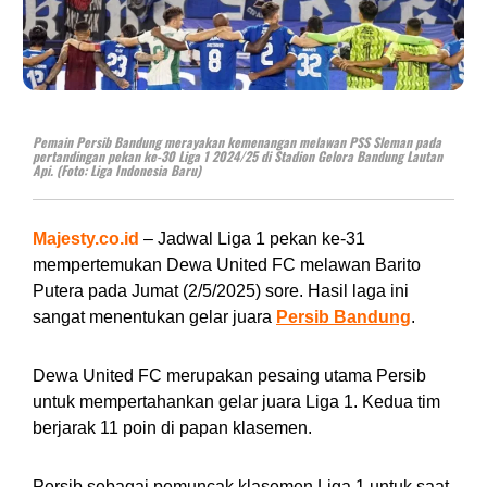
Pemain Persib Bandung merayakan kemenangan melawan PSS Sleman pada
pertandingan pekan ke-30 Liga 1 2024/25 di Stadion Gelora Bandung Lautan
Api. (Foto: Liga Indonesia Baru)
Majesty.co.id
– Jadwal Liga 1 pekan ke-31
mempertemukan Dewa United FC melawan Barito
Putera pada Jumat (2/5/2025) sore. Hasil laga ini
sangat menentukan gelar juara
Persib Bandung
.
Dewa United FC merupakan pesaing utama Persib
untuk mempertahankan gelar juara Liga 1. Kedua tim
berjarak 11 poin di papan klasemen.
Persib sebagai pemuncak klasemen Liga 1 untuk saat