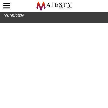
Skip
09/08/2026
to
content