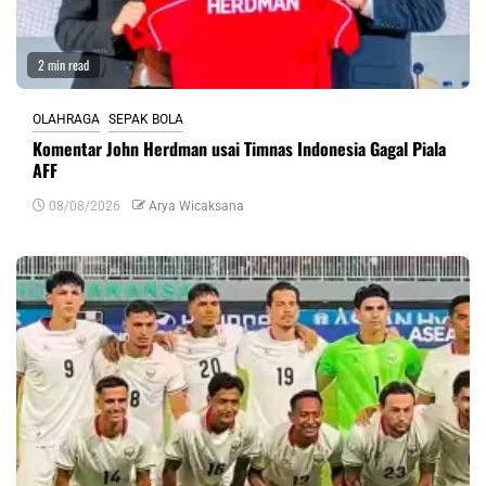
2 min read
OLAHRAGA
SEPAK BOLA
Komentar John Herdman usai Timnas Indonesia Gagal Piala
AFF
08/08/2026
Arya Wicaksana