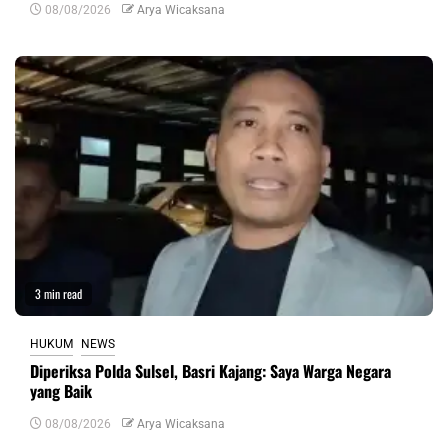
08/08/2026
Arya Wicaksana
3 min read
HUKUM
NEWS
Diperiksa Polda Sulsel, Basri Kajang: Saya Warga Negara
yang Baik
08/08/2026
Arya Wicaksana