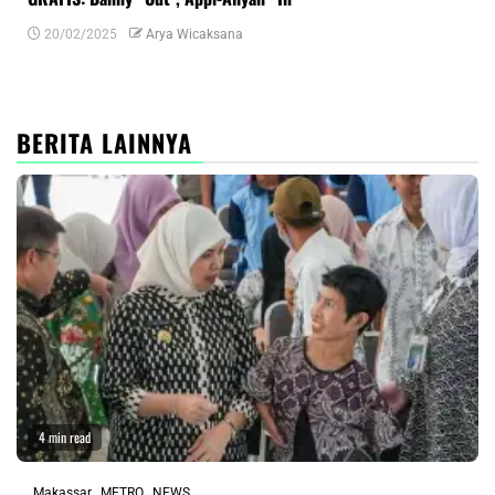
20/02/2025
Arya Wicaksana
0
BERITA LAINNYA
4 min read
Makassar
METRO
NEWS