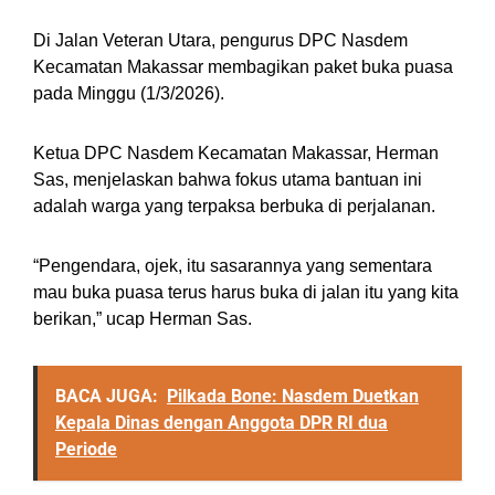
Di Jalan Veteran Utara, pengurus DPC Nasdem
Kecamatan Makassar membagikan paket buka puasa
pada Minggu (1/3/2026).
Ketua DPC Nasdem Kecamatan Makassar, Herman
Sas, menjelaskan bahwa fokus utama bantuan ini
adalah warga yang terpaksa berbuka di perjalanan.
“Pengendara, ojek, itu sasarannya yang sementara
mau buka puasa terus harus buka di jalan itu yang kita
berikan,” ucap Herman Sas.
BACA JUGA:
Pilkada Bone: Nasdem Duetkan
Kepala Dinas dengan Anggota DPR RI dua
Periode