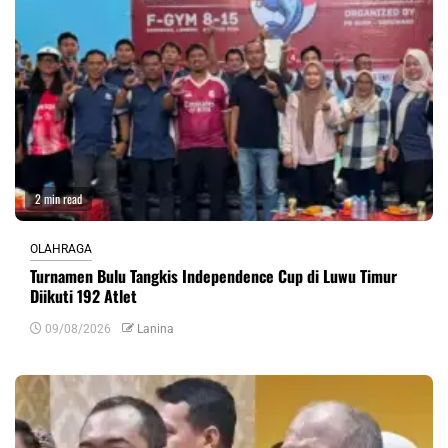
2 min read
OLAHRAGA
Turnamen Bulu Tangkis Independence Cup di Luwu Timur
Diikuti 192 Atlet
09/08/2026
Lanina