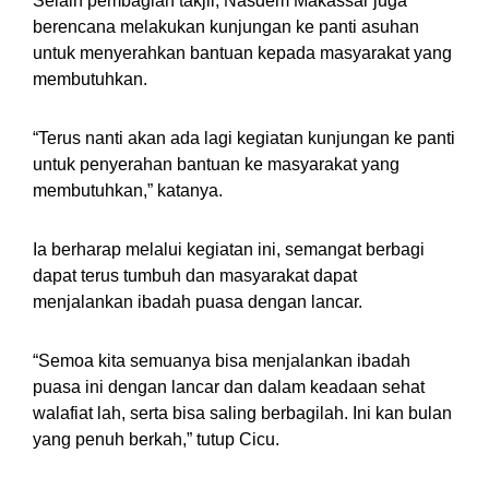
Selain pembagian takjil, Nasdem Makassar juga
berencana melakukan kunjungan ke panti asuhan
untuk menyerahkan bantuan kepada masyarakat yang
membutuhkan.
“Terus nanti akan ada lagi kegiatan kunjungan ke panti
untuk penyerahan bantuan ke masyarakat yang
membutuhkan,” katanya.
Ia berharap melalui kegiatan ini, semangat berbagi
dapat terus tumbuh dan masyarakat dapat
menjalankan ibadah puasa dengan lancar.
“Semoa kita semuanya bisa menjalankan ibadah
puasa ini dengan lancar dan dalam keadaan sehat
walafiat lah, serta bisa saling berbagilah. Ini kan bulan
yang penuh berkah,” tutup Cicu.