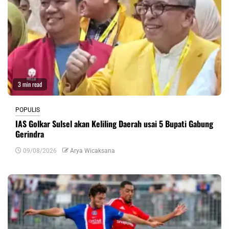
3 min read
POPULIS
IAS Golkar Sulsel akan Keliling Daerah usai 5 Bupati Gabung
Gerindra
09/08/2026
Arya Wicaksana