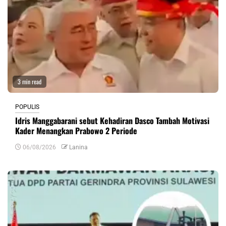
3 min read
POPULIS
Idris Manggabarani sebut Kehadiran Dasco Tambah Motivasi
Kader Menangkan Prabowo 2 Periode
06/08/2026
Lanina