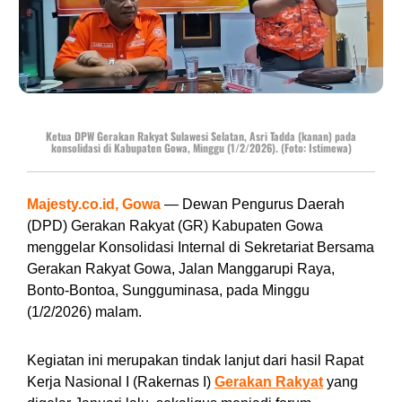
Ketua DPW Gerakan Rakyat Sulawesi Selatan, Asri Tadda (kanan) pada
konsolidasi di Kabupaten Gowa, Minggu (1/2/2026). (Foto: Istimewa)
Majesty.co.id, Gowa
— Dewan Pengurus Daerah
(DPD) Gerakan Rakyat (GR) Kabupaten Gowa
menggelar Konsolidasi Internal di Sekretariat Bersama
Gerakan Rakyat Gowa, Jalan Manggarupi Raya,
Bonto-Bontoa, Sungguminasa, pada Minggu
(1/2/2026) malam.
Kegiatan ini merupakan tindak lanjut dari hasil Rapat
Kerja Nasional I (Rakernas I)
Gerakan Rakyat
yang