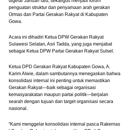
digelar Januari lalu, sekaligus menjadi forum
penguatan struktur dan penyamaan arah gerakan
Ormas dan Partai Gerakan Rakyat di Kabupaten
Gowa.
Acara ini dihadiri Ketua DPW Gerakan Rakyat
Sulawesi Selatan, Asri Tadda, yang juga menjabat
sebagai Ketua DPW Partai Gerakan Rakyat Sulsel.
Ketua DPD Gerakan Rakyat Kabupaten Gowa, A.
Karim Alwie, dalam sambutannya menegaskan bahwa
konsolidasi internal ini penting untuk memastikan
Gerakan Rakyat—baik sebagai organisasi
kemasyarakatan maupun partai politik—berjalan
searah dengan tujuan dan target organisasi secara
nasional.
“Kami menggelar konsolidasi internal pasca Rakernas