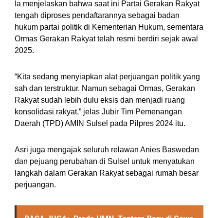
Ia menjelaskan bahwa saat ini Partai Gerakan Rakyat
tengah diproses pendaftarannya sebagai badan
hukum partai politik di Kementerian Hukum, sementara
Ormas Gerakan Rakyat telah resmi berdiri sejak awal
2025.
“Kita sedang menyiapkan alat perjuangan politik yang
sah dan terstruktur. Namun sebagai Ormas, Gerakan
Rakyat sudah lebih dulu eksis dan menjadi ruang
konsolidasi rakyat,” jelas Jubir Tim Pemenangan
Daerah (TPD) AMIN Sulsel pada Pilpres 2024 itu.
Asri juga mengajak seluruh relawan Anies Baswedan
dan pejuang perubahan di Sulsel untuk menyatukan
langkah dalam Gerakan Rakyat sebagai rumah besar
perjuangan.