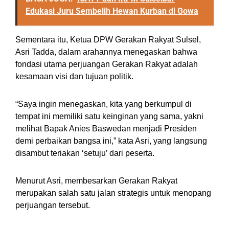
Edukasi Juru Sembelih Hewan Kurban di Gowa
Sementara itu, Ketua DPW Gerakan Rakyat Sulsel,
Asri Tadda, dalam arahannya menegaskan bahwa
fondasi utama perjuangan Gerakan Rakyat adalah
kesamaan visi dan tujuan politik.
“Saya ingin menegaskan, kita yang berkumpul di
tempat ini memiliki satu keinginan yang sama, yakni
melihat Bapak Anies Baswedan menjadi Presiden
demi perbaikan bangsa ini,” kata Asri, yang langsung
disambut teriakan ‘setuju’ dari peserta.
Menurut Asri, membesarkan Gerakan Rakyat
merupakan salah satu jalan strategis untuk menopang
perjuangan tersebut.