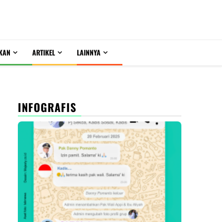
KAN
ARTIKEL
LAINNYA
INFOGRAFIS