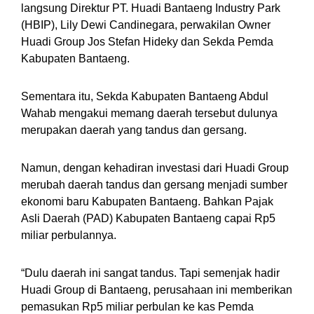
langsung Direktur PT. Huadi Bantaeng Industry Park
(HBIP), Lily Dewi Candinegara, perwakilan Owner
Huadi Group Jos Stefan Hideky dan Sekda Pemda
Kabupaten Bantaeng.
Sementara itu, Sekda Kabupaten Bantaeng Abdul
Wahab mengakui memang daerah tersebut dulunya
merupakan daerah yang tandus dan gersang.
Namun, dengan kehadiran investasi dari Huadi Group
merubah daerah tandus dan gersang menjadi sumber
ekonomi baru Kabupaten Bantaeng. Bahkan Pajak
Asli Daerah (PAD) Kabupaten Bantaeng capai Rp5
miliar perbulannya.
“Dulu daerah ini sangat tandus. Tapi semenjak hadir
Huadi Group di Bantaeng, perusahaan ini memberikan
pemasukan Rp5 miliar perbulan ke kas Pemda