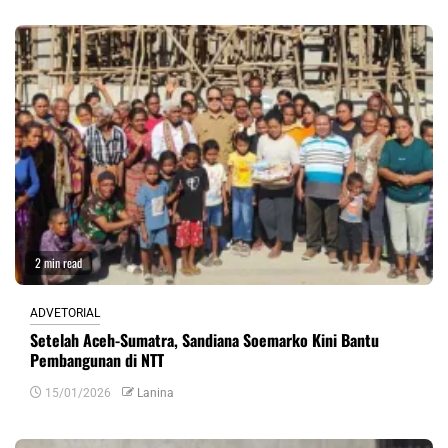
2 min read
ADVETORIAL
Setelah Aceh-Sumatra, Sandiana Soemarko Kini Bantu
Pembangunan di NTT
15/01/2026
Lanina