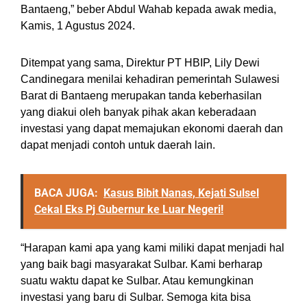
Bantaeng,” beber Abdul Wahab kepada awak media,
Kamis, 1 Agustus 2024.
Ditempat yang sama, Direktur PT HBIP, Lily Dewi
Candinegara menilai kehadiran pemerintah Sulawesi
Barat di Bantaeng merupakan tanda keberhasilan
yang diakui oleh banyak pihak akan keberadaan
investasi yang dapat memajukan ekonomi daerah dan
dapat menjadi contoh untuk daerah lain.
BACA JUGA:
Kasus Bibit Nanas, Kejati Sulsel
Cekal Eks Pj Gubernur ke Luar Negeri!
“Harapan kami apa yang kami miliki dapat menjadi hal
yang baik bagi masyarakat Sulbar. Kami berharap
suatu waktu dapat ke Sulbar. Atau kemungkinan
investasi yang baru di Sulbar. Semoga kita bisa