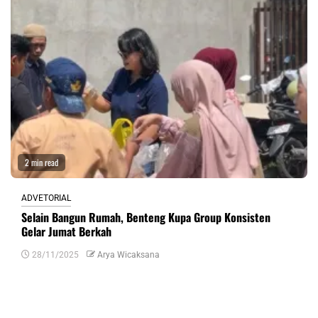
2 min read
ADVETORIAL
Selain Bangun Rumah, Benteng Kupa Group Konsisten
Gelar Jumat Berkah
28/11/2025
Arya Wicaksana