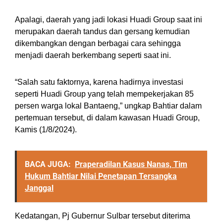
Apalagi, daerah yang jadi lokasi Huadi Group saat ini
merupakan daerah tandus dan gersang kemudian
dikembangkan dengan berbagai cara sehingga
menjadi daerah berkembang seperti saat ini.
“Salah satu faktornya, karena hadirnya investasi
seperti Huadi Group yang telah mempekerjakan 85
persen warga lokal Bantaeng,” ungkap Bahtiar dalam
pertemuan tersebut, di dalam kawasan Huadi Group,
Kamis (1/8/2024).
BACA JUGA:
Praperadilan Kasus Nanas, Tim
Hukum Bahtiar Nilai Penetapan Tersangka
Janggal
Kedatangan, Pj Gubernur Sulbar tersebut diterima