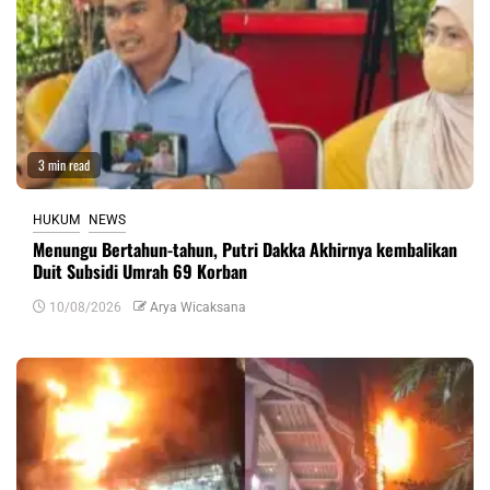
3 min read
HUKUM
NEWS
Menungu Bertahun-tahun, Putri Dakka Akhirnya kembalikan
Duit Subsidi Umrah 69 Korban
10/08/2026
Arya Wicaksana