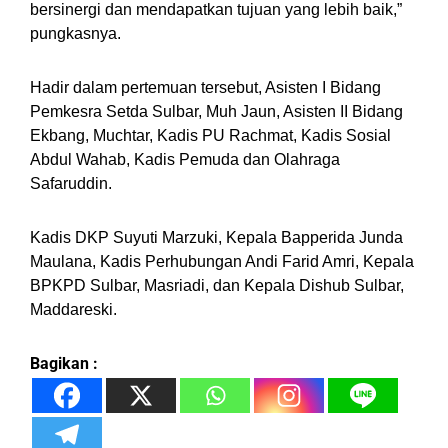
bersinergi dan mendapatkan tujuan yang lebih baik,”
pungkasnya.
Hadir dalam pertemuan tersebut, Asisten I Bidang
Pemkesra Setda Sulbar, Muh Jaun, Asisten II Bidang
Ekbang, Muchtar, Kadis PU Rachmat, Kadis Sosial
Abdul Wahab, Kadis Pemuda dan Olahraga
Safaruddin.
Kadis DKP Suyuti Marzuki, Kepala Bapperida Junda
Maulana, Kadis Perhubungan Andi Farid Amri, Kepala
BPKPD Sulbar, Masriadi, dan Kepala Dishub Sulbar,
Maddareski.
Bagikan :