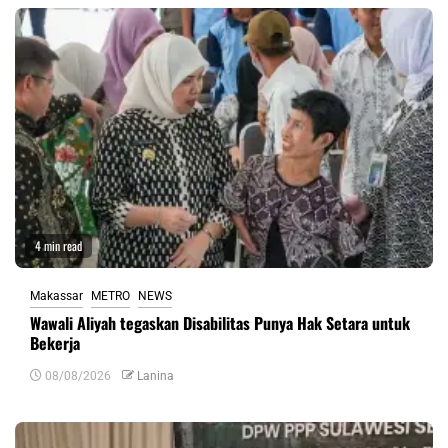
4 min read
Makassar
METRO
NEWS
Wawali Aliyah tegaskan Disabilitas Punya Hak Setara untuk
Bekerja
08/08/2026
Lanina