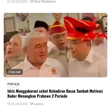
06/08/2026
Arya Wicaksana
3 min read
POPULIS
Idris Manggabarani sebut Kehadiran Dasco Tambah Motivasi
Kader Menangkan Prabowo 2 Periode
06/08/2026
Lanina