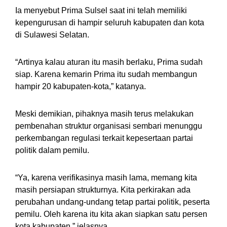
Ia menyebut Prima Sulsel saat ini telah memiliki
kepengurusan di hampir seluruh kabupaten dan kota
di Sulawesi Selatan.
“Artinya kalau aturan itu masih berlaku, Prima sudah
siap. Karena kemarin Prima itu sudah membangun
hampir 20 kabupaten-kota,” katanya.
Meski demikian, pihaknya masih terus melakukan
pembenahan struktur organisasi sembari menunggu
perkembangan regulasi terkait kepesertaan partai
politik dalam pemilu.
“Ya, karena verifikasinya masih lama, memang kita
masih persiapan strukturnya. Kita perkirakan ada
perubahan undang-undang tetap partai politik, peserta
pemilu. Oleh karena itu kita akan siapkan satu persen
kota kabupaten,” jelasnya.