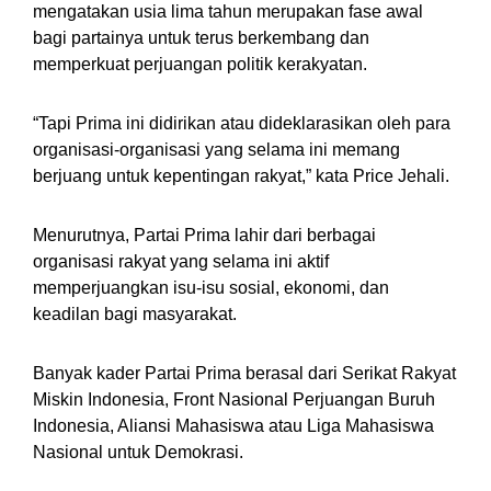
mengatakan usia lima tahun merupakan fase awal
bagi partainya untuk terus berkembang dan
memperkuat perjuangan politik kerakyatan.
“Tapi Prima ini didirikan atau dideklarasikan oleh para
organisasi-organisasi yang selama ini memang
berjuang untuk kepentingan rakyat,” kata Price Jehali.
Menurutnya, Partai Prima lahir dari berbagai
organisasi rakyat yang selama ini aktif
memperjuangkan isu-isu sosial, ekonomi, dan
keadilan bagi masyarakat.
Banyak kader Partai Prima berasal dari Serikat Rakyat
Miskin Indonesia, Front Nasional Perjuangan Buruh
Indonesia, Aliansi Mahasiswa atau Liga Mahasiswa
Nasional untuk Demokrasi.