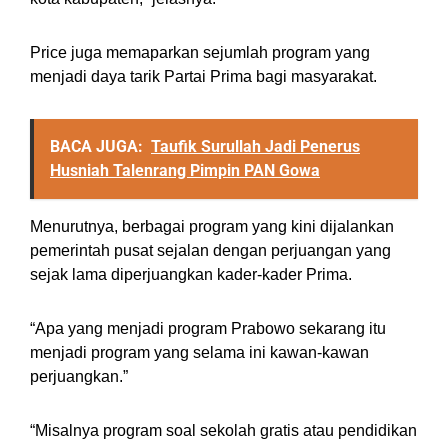
Price juga memaparkan sejumlah program yang
menjadi daya tarik Partai Prima bagi masyarakat.
BACA JUGA:
Taufik Surullah Jadi Penerus
Husniah Talenrang Pimpin PAN Gowa
Menurutnya, berbagai program yang kini dijalankan
pemerintah pusat sejalan dengan perjuangan yang
sejak lama diperjuangkan kader-kader Prima.
“Apa yang menjadi program Prabowo sekarang itu
menjadi program yang selama ini kawan-kawan
perjuangkan.”
“Misalnya program soal sekolah gratis atau pendidikan