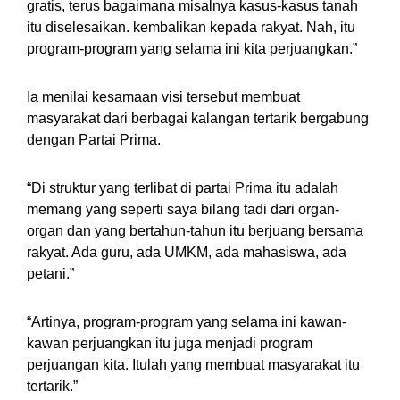
gratis, terus bagaimana misalnya kasus-kasus tanah
itu diselesaikan. kembalikan kepada rakyat. Nah, itu
program-program yang selama ini kita perjuangkan.”
Ia menilai kesamaan visi tersebut membuat
masyarakat dari berbagai kalangan tertarik bergabung
dengan Partai Prima.
“Di struktur yang terlibat di partai Prima itu adalah
memang yang seperti saya bilang tadi dari organ-
organ dan yang bertahun-tahun itu berjuang bersama
rakyat. Ada guru, ada UMKM, ada mahasiswa, ada
petani.”
“Artinya, program-program yang selama ini kawan-
kawan perjuangkan itu juga menjadi program
perjuangan kita. Itulah yang membuat masyarakat itu
tertarik.”