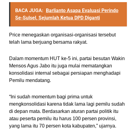
BACA JUGA:
Barlianto Asapa Evaluasi Perindo
Se-Sulsel, Sejumlah Ketua DPD Diganti
Price menegaskan organisasi-organisasi tersebut
telah lama berjuang bersama rakyat.
Dalam momentum HUT ke-5 ini, partai besutan Wakin
Mensos Agus Jabo itu juga mulai mematangkan
konsolidasi internal sebagai persiapan menghadapi
Pemilu mendatang.
“Ini sudah momentum bagi prima untuk
mengkonsolidasi karena tidak lama lagi pemilu sudah
di depan mata. Berdasarkan aturan partai politik itu
atau peserta pemilu itu harus 100 persen provinsi,
yang lama itu 70 persen kota kabupaten,” ujarnya.