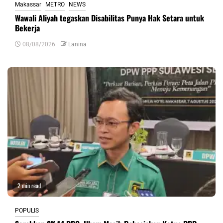
Makassar
METRO
NEWS
Wawali Aliyah tegaskan Disabilitas Punya Hak Setara untuk
Bekerja
08/08/2026
Lanina
2 min read
POPULIS