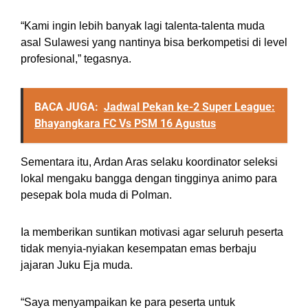
“Kami ingin lebih banyak lagi talenta-talenta muda
asal Sulawesi yang nantinya bisa berkompetisi di level
profesional,” tegasnya.
BACA JUGA:
Jadwal Pekan ke-2 Super League:
Bhayangkara FC Vs PSM 16 Agustus
Sementara itu, Ardan Aras selaku koordinator seleksi
lokal mengaku bangga dengan tingginya animo para
pesepak bola muda di Polman.
Ia memberikan suntikan motivasi agar seluruh peserta
tidak menyia-nyiakan kesempatan emas berbaju
jajaran Juku Eja muda.
“Saya menyampaikan ke para peserta untuk