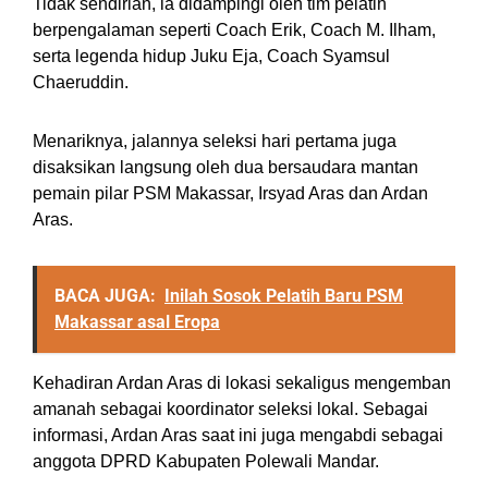
Tidak sendirian, ia didampingi oleh tim pelatih
berpengalaman seperti Coach Erik, Coach M. Ilham,
serta legenda hidup Juku Eja, Coach Syamsul
Chaeruddin.
Menariknya, jalannya seleksi hari pertama juga
disaksikan langsung oleh dua bersaudara mantan
pemain pilar PSM Makassar, Irsyad Aras dan Ardan
Aras.
BACA JUGA:
Inilah Sosok Pelatih Baru PSM
Makassar asal Eropa
Kehadiran Ardan Aras di lokasi sekaligus mengemban
amanah sebagai koordinator seleksi lokal. Sebagai
informasi, Ardan Aras saat ini juga mengabdi sebagai
anggota DPRD Kabupaten Polewali Mandar.