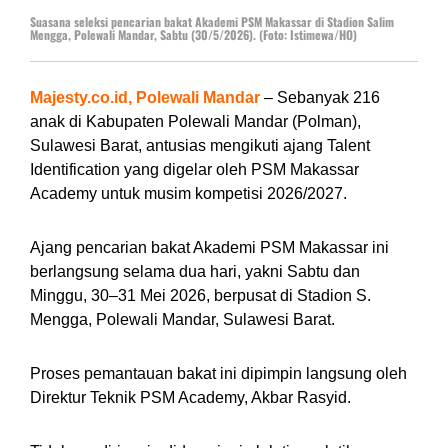
Suasana seleksi pencarian bakat Akademi PSM Makassar di Stadion Salim
Mengga, Polewali Mandar, Sabtu (30/5/2026). (Foto: Istimewa/HO)
Majesty.co.id, Polewali Mandar
– Sebanyak 216
anak di Kabupaten Polewali Mandar (Polman),
Sulawesi Barat, antusias mengikuti ajang Talent
Identification yang digelar oleh PSM Makassar
Academy untuk musim kompetisi 2026/2027.
Ajang pencarian bakat Akademi PSM Makassar ini
berlangsung selama dua hari, yakni Sabtu dan
Minggu, 30–31 Mei 2026, berpusat di Stadion S.
Mengga, Polewali Mandar, Sulawesi Barat.
Proses pemantauan bakat ini dipimpin langsung oleh
Direktur Teknik PSM Academy, Akbar Rasyid.