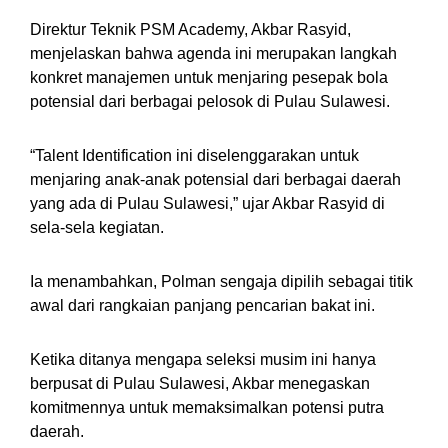
Direktur Teknik PSM Academy, Akbar Rasyid,
menjelaskan bahwa agenda ini merupakan langkah
konkret manajemen untuk menjaring pesepak bola
potensial dari berbagai pelosok di Pulau Sulawesi.
“Talent Identification ini diselenggarakan untuk
menjaring anak-anak potensial dari berbagai daerah
yang ada di Pulau Sulawesi,” ujar Akbar Rasyid di
sela-sela kegiatan.
Ia menambahkan, Polman sengaja dipilih sebagai titik
awal dari rangkaian panjang pencarian bakat ini.
Ketika ditanya mengapa seleksi musim ini hanya
berpusat di Pulau Sulawesi, Akbar menegaskan
komitmennya untuk memaksimalkan potensi putra
daerah.