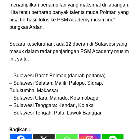
menampilkan penampilan yang maksimal di lapangan.
Kita tentu berharap banyak talenta muda Polman yang
bisa berhasil lolos ke PSM Academy musim ini,”
pungkas Ardan.
Secara keseluruhan, ada 12 daerah di Sulawesi yang
masuk dalam radar penjaringan PSM Academy musim
ini, yaitu:
– Sulawesi Barat: Polman (daerah pertama)
– Sulawesi Selatan: Malili, Palopo, Sidrap,
Bulukumba, Makassar
– Sulawesi Utara: Manado, Kotamobagu
– Sulawesi Tenggara: Kendari, Kolaka
– Sulawesi Tengah: Palu, Luwuk Banggai
Bagikan :