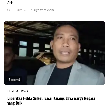
AFF
08/08/2026
Arya Wicaksana
3 min read
HUKUM
NEWS
Diperiksa Polda Sulsel, Basri Kajang: Saya Warga Negara
yang Baik