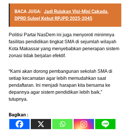
BACA JUGA:
Jadi Rujukan Visi-Misi Cakada,
DPRD Sulsel Kebut RPJPD 2025-2045
Politisi Partai NasDem ini juga menyoroti minimnya
fasilitas pendidikan tingkat SMA di sejumlah wilayah
Kota Makassar yang menyebabkan penerapan sistem
zonasi tidak berjalan efektif.
“Kami akan dorong pembangunan sekolah SMA di
setiap kecamatan agar lebih memudahkan saat
pendaftaran. Ini menjadi harapan kita bersama ke
depannya agar sistem pendidikan lebih baik,”
tutupnya.
Bagikan :