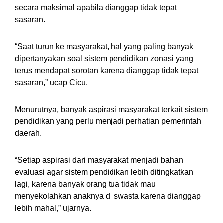
secara maksimal apabila dianggap tidak tepat
sasaran.
“Saat turun ke masyarakat, hal yang paling banyak
dipertanyakan soal sistem pendidikan zonasi yang
terus mendapat sorotan karena dianggap tidak tepat
sasaran,” ucap Cicu.
Menurutnya, banyak aspirasi masyarakat terkait sistem
pendidikan yang perlu menjadi perhatian pemerintah
daerah.
“Setiap aspirasi dari masyarakat menjadi bahan
evaluasi agar sistem pendidikan lebih ditingkatkan
lagi, karena banyak orang tua tidak mau
menyekolahkan anaknya di swasta karena dianggap
lebih mahal,” ujarnya.