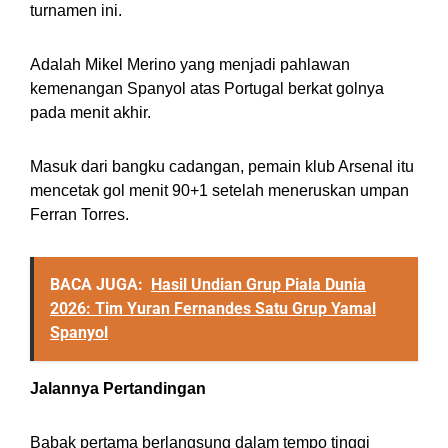
turnamen ini.
Adalah Mikel Merino yang menjadi pahlawan
kemenangan Spanyol atas Portugal berkat golnya
pada menit akhir.
Masuk dari bangku cadangan, pemain klub Arsenal itu
mencetak gol menit 90+1 setelah meneruskan umpan
Ferran Torres.
BACA JUGA:
Hasil Undian Grup Piala Dunia
2026: Tim Yuran Fernandes Satu Grup Yamal
Spanyol
Jalannya Pertandingan
Babak pertama berlangsung dalam tempo tinggi