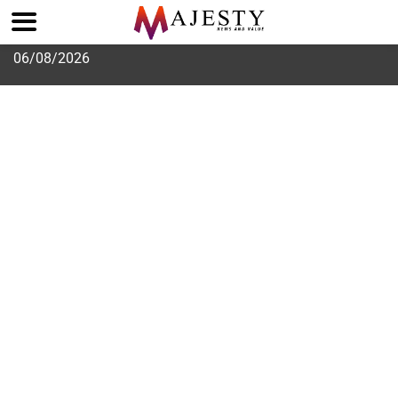
Skip
06/08/2026
to
content