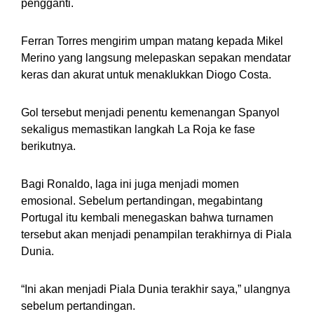
pengganti.
Ferran Torres mengirim umpan matang kepada Mikel
Merino yang langsung melepaskan sepakan mendatar
keras dan akurat untuk menaklukkan Diogo Costa.
Gol tersebut menjadi penentu kemenangan Spanyol
sekaligus memastikan langkah La Roja ke fase
berikutnya.
Bagi Ronaldo, laga ini juga menjadi momen
emosional. Sebelum pertandingan, megabintang
Portugal itu kembali menegaskan bahwa turnamen
tersebut akan menjadi penampilan terakhirnya di Piala
Dunia.
“Ini akan menjadi Piala Dunia terakhir saya,” ulangnya
sebelum pertandingan.