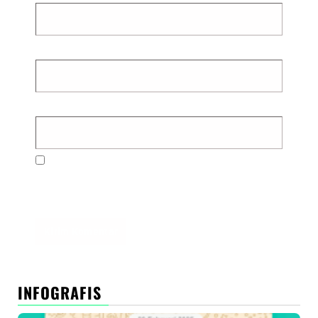
Email
*
Situs Web
Simpan nama, email, dan situs web saya pada
peramban ini untuk komentar saya berikutnya.
INFOGRAFIS