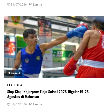
31/07/2026
Lanina
3 min read
OLAHRAGA
Siap-Siap! Kejurprov Tinju Sulsel 2026 Digelar 19-26
Agustus di Makassar
31/07/2026
Lanina