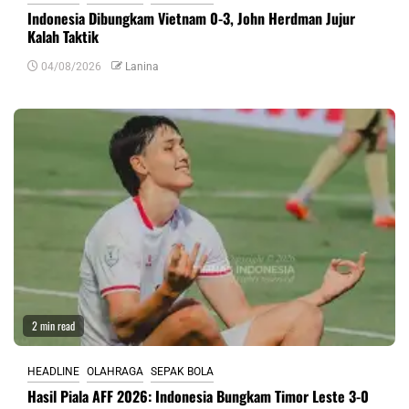
Indonesia Dibungkam Vietnam 0-3, John Herdman Jujur
Kalah Taktik
04/08/2026
Lanina
2 min read
HEADLINE
OLAHRAGA
SEPAK BOLA
Hasil Piala AFF 2026: Indonesia Bungkam Timor Leste 3-0