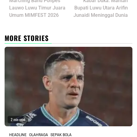
navigation
Marching Band Ponpes
Kabar Duka: Mantan
Lauwo Luwu Timur Juara
Bupati Luwu Utara Arifin
Umum MIMFEST 2026
Junaidi Meninggal Dunia
MORE STORIES
2 min read
HEADLINE
OLAHRAGA
SEPAK BOLA