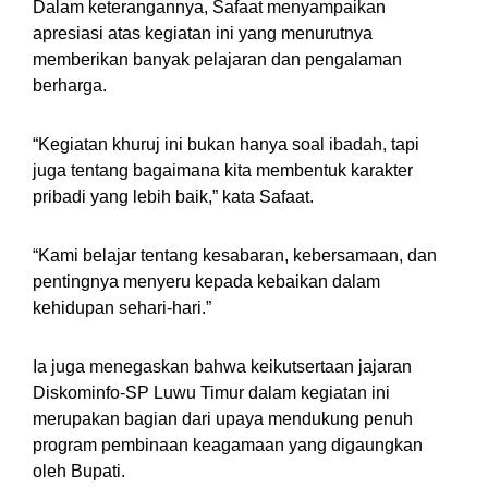
Dalam keterangannya, Safaat menyampaikan
apresiasi atas kegiatan ini yang menurutnya
memberikan banyak pelajaran dan pengalaman
berharga.
“Kegiatan khuruj ini bukan hanya soal ibadah, tapi
juga tentang bagaimana kita membentuk karakter
pribadi yang lebih baik,” kata Safaat.
“Kami belajar tentang kesabaran, kebersamaan, dan
pentingnya menyeru kepada kebaikan dalam
kehidupan sehari-hari.”
Ia juga menegaskan bahwa keikutsertaan jajaran
Diskominfo-SP Luwu Timur dalam kegiatan ini
merupakan bagian dari upaya mendukung penuh
program pembinaan keagamaan yang digaungkan
oleh Bupati.