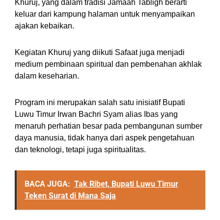
Khuruj, yang dalam tradisi Jamaah Tabligh berarti
keluar dari kampung halaman untuk menyampaikan
ajakan kebaikan.
Kegiatan Khuruj yang diikuti Safaat juga menjadi
medium pembinaan spiritual dan pembenahan akhlak
dalam keseharian.
Program ini merupakan salah satu inisiatif Bupati
Luwu Timur Irwan Bachri Syam alias Ibas yang
menaruh perhatian besar pada pembangunan sumber
daya manusia, tidak hanya dari aspek pengetahuan
dan teknologi, tetapi juga spiritualitas.
BACA JUGA:
Tak Ribet, Bupati Luwu Timur
Teken Surat di Mana Saja