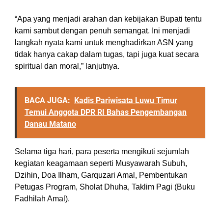
“Apa yang menjadi arahan dan kebijakan Bupati tentu
kami sambut dengan penuh semangat. Ini menjadi
langkah nyata kami untuk menghadirkan ASN yang
tidak hanya cakap dalam tugas, tapi juga kuat secara
spiritual dan moral,” lanjutnya.
BACA JUGA:
Kadis Pariwisata Luwu Timur
Temui Anggota DPR RI Bahas Pengembangan
Danau Matano
Selama tiga hari, para peserta mengikuti sejumlah
kegiatan keagamaan seperti Musyawarah Subuh,
Dzihin, Doa Ilham, Garquzari Amal, Pembentukan
Petugas Program, Sholat Dhuha, Taklim Pagi (Buku
Fadhilah Amal).