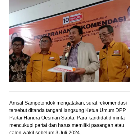
Amsal Sampetondok mengatakan, surat rekomendasi
tersebut ditanda tangani langsung Ketua Umum DPP
Partai Hanura Oesman Sapta. Para kandidat diminta
mencukupi partai dan harus memiliki pasangan atau
calon wakil sebelum 3 Juli 2024.