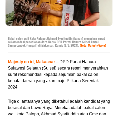
Bakal calon wali Kota Palopo Akhmad Syarifuddin (kanan) menerima surat
rekomendasi pencalonan daro Ketua DPD Partai Hanura Sulsel Amsal
Sampetondok (tengah) di Makassar, Kamis (6/6/2024).
(Foto: Majesty/Arya)
Majesty.co.id, Makassar
– DPD Partai Hanura
Sulawesi Selatan (Sulsel) secara resmi menyerahkan
surat rekomendasi kepada sejumlah bakal calon
kepala daerah yang akan maju Pilkada Serentak
2024.
Tiga di antaranya yang diketahui adalah kandidat yang
berasal dari Luwu Raya. Mereka adalah bakal calon
wali kota Palopo, Akhmad Syarifuddin atau Ome dan