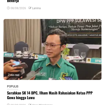
Bekerja
08/08/2026
Lanina
2 min read
POPULIS
Serahkan SK 14 DPC, Ilham Masih Rahasiakan Ketua PPP
Gowa hingga Luwu