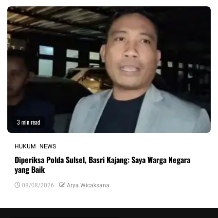
3 min read
HUKUM
NEWS
Diperiksa Polda Sulsel, Basri Kajang: Saya Warga Negara
yang Baik
08/08/2026
Arya Wicaksana