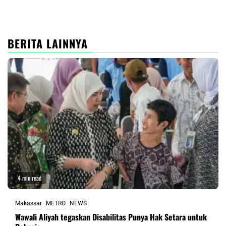
BERITA LAINNYA
4 min read
Makassar
METRO
NEWS
Wawali Aliyah tegaskan Disabilitas Punya Hak Setara untuk