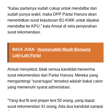
“Kalau partainya sudah cukup untuk mendaftar dan
sudah punya wakil, maka DPP Partai Hanura akan
menerbitkan surat keputusan B1-KWK untuk dipakai
mendaftar ke KPU,” kata Amsal di sela penyerahan
surat rekomendasi.
BACA JUGA:
Husmaruddin Masih Berjuang
Lobi-Lobi Partai
Amsal menyebut, tidak semua kandidat menerima
surat rekomendasi dari Partai Hanura. Mereka yang
mengantongi “surat tugas” tersebut adalah bakal calon
yang memenuhi syarat administrasi.
“Yang ikut fit and proper test 50 orang, yang dapat
surat rekomendasi 41 orang. Ada dua kandidat sampai