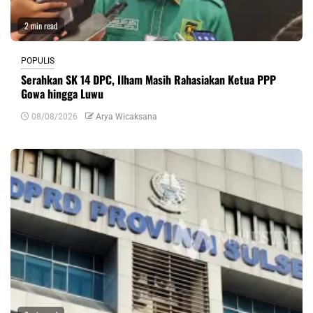
2 min read
POPULIS
Serahkan SK 14 DPC, Ilham Masih Rahasiakan Ketua PPP
Gowa hingga Luwu
08/08/2026
Arya Wicaksana